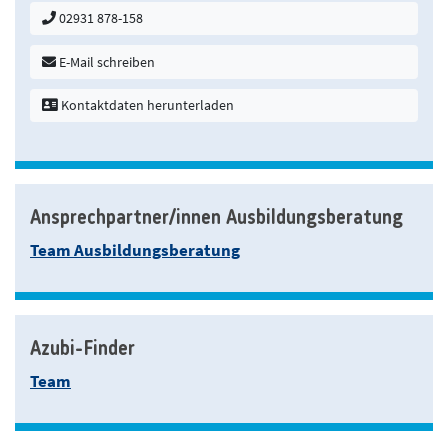
02931 878-158
E-Mail schreiben
Kontaktdaten herunterladen
Ansprechpartner/innen Ausbildungsberatung
Team Ausbildungsberatung
Azubi-Finder
Team