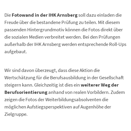
Die
Fotowand in der IHK Arnsberg
soll dazu einladen die
Freude über die bestandene Prüfung zu teilen. Mit diesem
passenden Hintergrundmotiv können die Fotos direkt über
die sozialen Medien verbreitet werden. Bei den Prüfungen
außerhalb der IHK Arnsberg werden entsprechende Roll-Ups
aufgebaut.
Wir sind davon überzeugt, dass diese Aktion die
Wertschätzung für die Berufsausbildung in der Gesellschaft
steigern kann. Gleichzeitig ist dies ein
weiterer Weg der
Berufsorientierung
anhand von realen Vorbildern. Zudem
zeigen die Fotos der Weiterbildungsabsolventen die
möglichen Aufstiegsperspektiven auf Augenhöhe der
Zielgruppe.