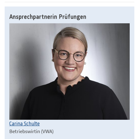
Ansprechpartnerin Prüfungen
Carina Schulte
Betriebswirtin (VWA)