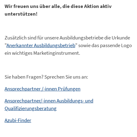
Wir freuen uns über alle, die diese Aktion aktiv
unterstützen!
Zusätzlich sind für unsere Ausbildungsbetriebe die Urkunde
"
Anerkannter Ausbildungsbetrieb
" sowie das passende Logo
ein wichtiges Marketinginstrument.
Sie haben Fragen? Sprechen Sie uns an:
Ansprechpartner /-innen Prüfungen
Ansprechpartner/-innen Ausbildungs- und
Qualifizierungsberatung
Azubi-Finder