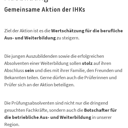
Gemeinsame Aktion der IHKs
Ziel der Aktion ist es die
Wertschätzung für die berufliche
Aus- und Weiterbildung
zu steigern.
Die jungen Auszubildenden sowie die erfolgreichen
Absolventen einer Weiterbildung sollen
stolz
auf ihren
Abschluss
sein
und dies mit ihrer Familie, den Freunden und
Bekannten teilen. Gerne dürfen auch die Prüferinnen und
Prüfer sich an der Aktion beteiligen.
Die Prüfungsabsolventen sind nicht nur die dringend
gesuchten Fachkräfte, sondern auch die
Botschafter für
die betriebliche Aus- und Weiterbildung
in unserer
Region.