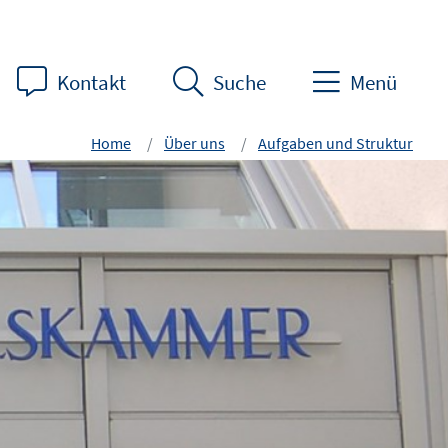
Kontakt
Suche
Menü
Home
Über uns
Aufgaben und Struktur