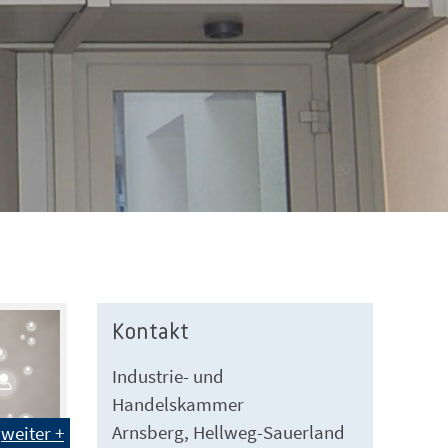
Kontakt
Industrie- und
Handelskammer
Arnsberg, Hellweg-Sauerland
weiter +