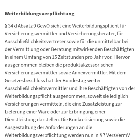
Weiterbildungsverpflichtung
§ 34 d Absatz 9 GewO sieht eine Weiterbildungspflicht für
Versicherungsvermittler und Versicherungsberater, für
Ausschließlichkeitsvertreter sowie für die unmittelbar bei
der Vermittlung oder Beratung mitwirkenden Beschäftigten
in einem Umfang von 15 Zeitstunden pro Jahr vor. Hiervon
ausgenommen bleiben die produktakzessorischen
Versicherungsvermittler sowie Annexvermittler. Mit dem
Gesetzesbeschluss hat der Bundestag weiter
Ausschließlichkeitsvermittler und ihre Beschäftigten von der
Weiterbildungspflicht ausgenommen, soweit sie lediglich
Versicherungen vermitteln, die eine Zusatzleistung zur
Lieferung einer Ware oder zur Erbringung einer
Dienstleistung darstellen. Die Konkretisierung sowie die
Ausgestaltung der Anforderungen an die
Weiterbildungsverpflichtung werden nun in § 7 VersVermV