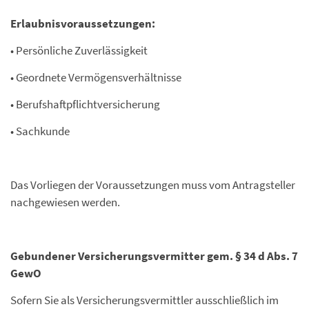
Erlaubnisvoraussetzungen:
• Persönliche Zuverlässigkeit
• Geordnete Vermögensverhältnisse
• Berufshaftpflichtversicherung
• Sachkunde
Das Vorliegen der Voraussetzungen muss vom Antragsteller
nachgewiesen werden.
Gebundener Versicherungsvermitter gem. § 34 d Abs. 7
GewO
Sofern Sie als Versicherungsvermittler ausschließlich im