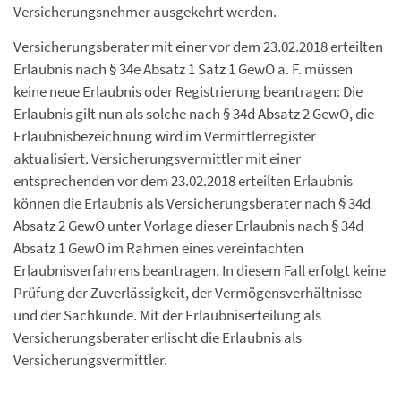
Versicherungsnehmer ausgekehrt werden.
Versicherungsberater mit einer vor dem 23.02.2018 erteilten
Erlaubnis nach § 34e Absatz 1 Satz 1 GewO a. F. müssen
keine neue Erlaubnis oder Registrierung beantragen: Die
Erlaubnis gilt nun als solche nach § 34d Absatz 2 GewO, die
Erlaubnisbezeichnung wird im Vermittlerregister
aktualisiert. Versicherungsvermittler mit einer
entsprechenden vor dem 23.02.2018 erteilten Erlaubnis
können die Erlaubnis als Versicherungsberater nach § 34d
Absatz 2 GewO unter Vorlage dieser Erlaubnis nach § 34d
Absatz 1 GewO im Rahmen eines vereinfachten
Erlaubnisverfahrens beantragen. In diesem Fall erfolgt keine
Prüfung der Zuverlässigkeit, der Vermögensverhältnisse
und der Sachkunde. Mit der Erlaubniserteilung als
Versicherungsberater erlischt die Erlaubnis als
Versicherungsvermittler.