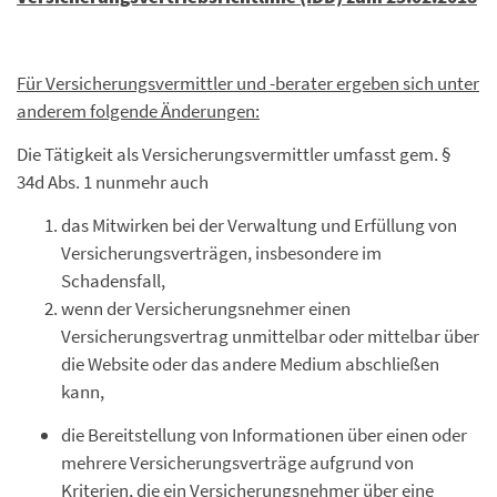
Für Versicherungsvermittler und -berater ergeben sich unter
anderem folgende Änderungen:
Die Tätigkeit als Versicherungsvermittler umfasst gem. §
34d Abs. 1 nunmehr auch
das Mitwirken bei der Verwaltung und Erfüllung von
Versicherungsverträgen, insbesondere im
Schadensfall,
wenn der Versicherungsnehmer einen
Versicherungsvertrag unmittelbar oder mittelbar über
die Website oder das andere Medium abschließen
kann,
die Bereitstellung von Informationen über einen oder
mehrere Versicherungsverträge aufgrund von
Kriterien, die ein Versicherungsnehmer über eine