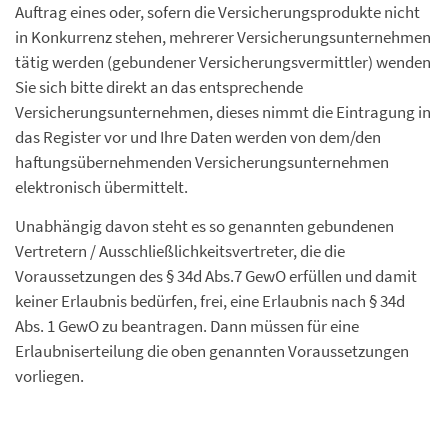
Auftrag eines oder, sofern die Versicherungsprodukte nicht
in Konkurrenz stehen, mehrerer Versicherungsunternehmen
tätig werden (gebundener Versicherungsvermittler) wenden
Sie sich bitte direkt an das entsprechende
Versicherungsunternehmen, dieses nimmt die Eintragung in
das Register vor und Ihre Daten werden von dem/den
haftungsübernehmenden Versicherungsunternehmen
elektronisch übermittelt.
Unabhängig davon steht es so genannten gebundenen
Vertretern / Ausschließlichkeitsvertreter, die die
Voraussetzungen des § 34d Abs.7 GewO erfüllen und damit
keiner Erlaubnis bedürfen, frei, eine Erlaubnis nach § 34d
Abs. 1 GewO zu beantragen. Dann müssen für eine
Erlaubniserteilung die oben genannten Voraussetzungen
vorliegen.