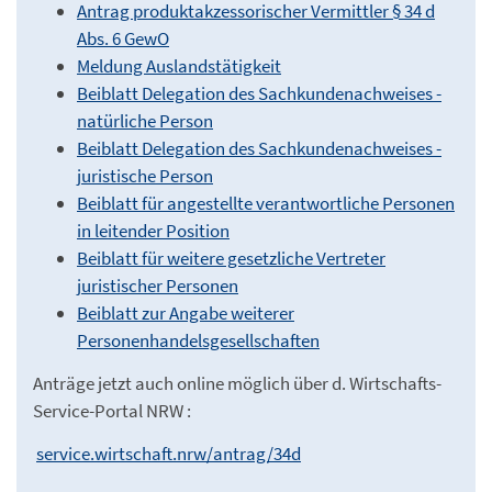
Antrag produktakzessorischer Vermittler § 34 d
Abs. 6 GewO
Meldung Auslandstätigkeit
Beiblatt Delegation des Sachkundenachweises -
natürliche Person
Beiblatt Delegation des Sachkundenachweises -
juristische Person
Beiblatt für angestellte verantwortliche Personen
in leitender Position
Beiblatt für weitere gesetzliche Vertreter
juristischer Personen
Beiblatt zur Angabe weiterer
Personenhandelsgesellschaften
Anträge jetzt auch online möglich über d. Wirtschafts-
Service-Portal NRW :
service.wirtschaft.nrw/antrag/34d