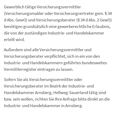
Gewerblich tätige Versicherungsvermittler
(Versicherungsmakler oder Versicherungvertreter gem. § 34
d Abs. GewO) und Versicherungsberater (§ 34 d Abs. 2 GewO)
benötigen grundsätzlich eine gewerberechtliche Erlaubnis,
die von der zuständigen Industrie- und Handelskammer
erteilt wird.
Außerdem sind alle Versicherungsvermittler und
Versicherungsberater verpflichtet, sich in ein von den
Industrie- und Handelskammern geführtes bundesweites
Vermittlerregister eintragen zu lassen.
Sofern Sie als Versicherungsvermittler oder
Versicherungsberater im Bezirk der Industrie- und
Handelskammer Arnsberg, Hellweg-Sauerland tätig sind
bzw. sein wollen, richten Sie Ihre Anfrage bitte direkt an die
Industrie- und Handelskammer in Arnsberg.