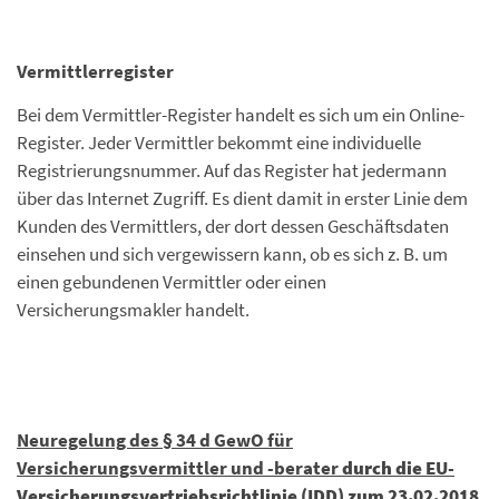
Vermittlerregister
Bei dem Vermittler-Register handelt es sich um ein Online-
Register. Jeder Vermittler bekommt eine individuelle
Registrierungsnummer. Auf das Register hat jedermann
über das Internet Zugriff. Es dient damit in erster Linie dem
Kunden des Vermittlers, der dort dessen Geschäftsdaten
einsehen und sich vergewissern kann, ob es sich z. B. um
einen gebundenen Vermittler oder einen
Versicherungsmakler handelt.
Neuregelung des § 34 d GewO für
Versicherungsvermittler und -berater
durch die EU-
Versicherungsvertriebsrichtlinie (IDD) zum 23.02.2018