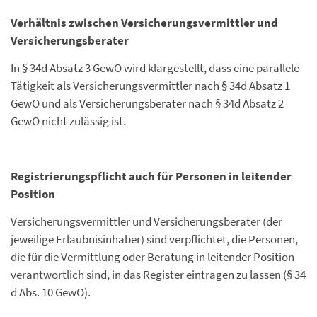
Verhältnis zwischen Versicherungsvermittler und
Versicherungsberater
In § 34d Absatz 3 GewO wird klargestellt, dass eine parallele
Tätigkeit als Versicherungsvermittler nach § 34d Absatz 1
GewO und als Versicherungsberater nach § 34d Absatz 2
GewO nicht zulässig ist.
Registrierungspflicht auch für Personen in leitender
Position
Versicherungsvermittler und Versicherungsberater (der
jeweilige Erlaubnisinhaber) sind verpflichtet, die Personen,
die für die Vermittlung oder Beratung in leitender Position
verantwortlich sind, in das Register eintragen zu lassen (§ 34
d Abs. 10 GewO).