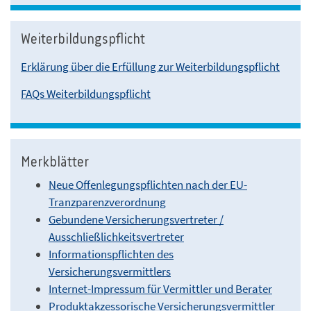
Weiterbildungspflicht
Erklärung über die Erfüllung zur Weiterbildungspflicht
FAQs Weiterbildungspflicht
Merkblätter
Neue Offenlegungspflichten nach der EU-
Tranzparenzverordnung
Gebundene Versicherungsvertreter /
Ausschließlichkeitsvertreter
Informationspflichten des
Versicherungsvermittlers
Internet-Impressum für Vermittler und Berater
Produktakzessorische Versicherungsvermittler