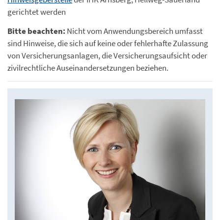
gerichtet werden
Bitte beachten:
Nicht vom Anwendungsbereich umfasst
sind Hinweise, die sich auf keine oder fehlerhafte Zulassung
von Versicherungsanlagen, die Versicherungsaufsicht oder
zivilrechtliche Auseinandersetzungen beziehen.