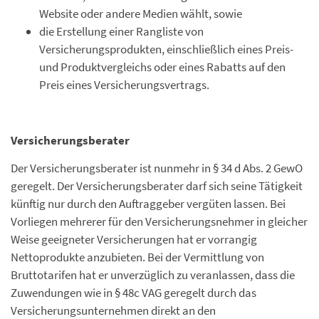
Website oder andere Medien wählt, sowie
die Erstellung einer Rangliste von
Versicherungsprodukten, einschließlich eines Preis-
und Produktvergleichs oder eines Rabatts auf den
Preis eines Versicherungsvertrags.
Versicherungsberater
Der Versicherungsberater ist nunmehr in § 34 d Abs. 2 GewO
geregelt. Der Versicherungsberater darf sich seine Tätigkeit
künftig nur durch den Auftraggeber vergüten lassen. Bei
Vorliegen mehrerer für den Versicherungsnehmer in gleicher
Weise geeigneter Versicherungen hat er vorrangig
Nettoprodukte anzubieten. Bei der Vermittlung von
Bruttotarifen hat er unverzüglich zu veranlassen, dass die
Zuwendungen wie in § 48c VAG geregelt durch das
Versicherungsunternehmen direkt an den