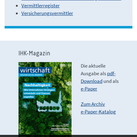
Vermittlerregister
Versicherungsvermittler
IHK-Magazin
Die aktuelle
Ausgabe als
pdf-
Download
und als
e-Paper
Zum Archiv
e-Paper-Katalog