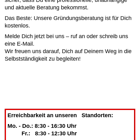
und aktuelle Beratung bekommst.
Das Beste: Unsere Gründungsberatung ist für Dich
kostenlos.
Melde Dich jetzt bei uns – ruf an oder schreib uns
eine E-Mail.
Wir freuen uns darauf, Dich auf Deinem Weg in die
Selbstständigkeit zu begleiten!
Erreichbarkeit an unseren Standorten:
Mo. - Do.: 8:30 - 16:30 Uhr
Fr.: 8:30 - 12:30 Uhr