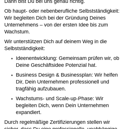
Dann bist Du bei uns genau richtig.
Ob haupt- oder nebenberufliche Selbstständigkeit:
Wir begleiten Dich bei der Gründung Deines
Unternehmens – von der ersten Idee bis zum
Wachstum.
Wir unterstützen Dich auf deinem Weg in die
Selbstständigkeit:
Ideenentwicklung: Gemeinsam prüfen wir, ob
Deine Geschäftsidee Potenzial hat.
Business Design & Businessplan: Wir helfen
Dir, Dein Unternehmen professionell und
tragfähig aufzubauen.
Wachstums- und Scale-up-Phase: Wir
begleiten Dich, wenn Dein Unternehmen
expandiert.
Durch regelmäßige Zertifizierungen stellen wir
sicher, dass Du eine professionelle, unabhängige