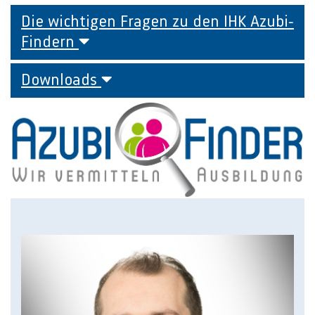
Die wichtigen Fragen zu den IHK Azubi-
Findern
Downloads