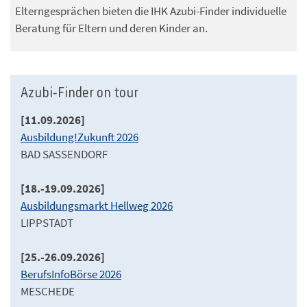
Elterngesprächen bieten die IHK Azubi-Finder individuelle
Beratung für Eltern und deren Kinder an.
Azubi-Finder on tour
[11.09.2026]
Ausbildung!Zukunft 2026
BAD SASSENDORF
[18.-19.09.2026]
Ausbildungsmarkt Hellweg 2026
LIPPSTADT
[25.-26.09.2026]
BerufsInfoBörse 2026
MESCHEDE