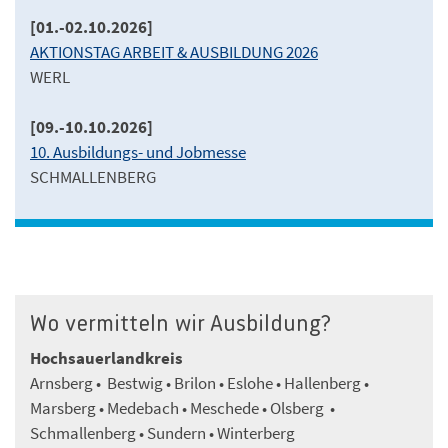
[01.-02.10.2026]
AKTIONSTAG ARBEIT & AUSBILDUNG 2026
WERL
[09.-10.10.2026]
10. Ausbildungs- und Jobmesse
SCHMALLENBERG
Wo vermitteln wir Ausbildung?
Hochsauerlandkreis
Arnsberg • Bestwig • Brilon • Eslohe • Hallenberg •
Marsberg • Medebach • Meschede • Olsberg •
Schmallenberg • Sundern • Winterberg