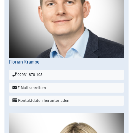
Florian Krampe
02931 878-105
E-Mail schreiben
Kontaktdaten herunterladen