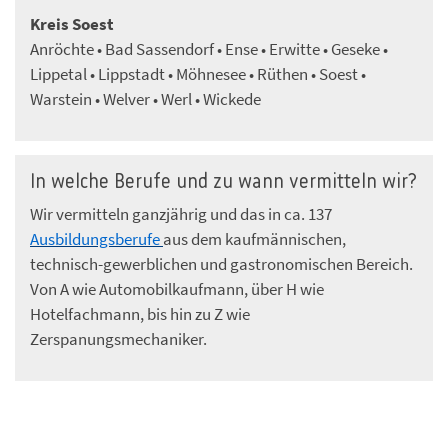
Kreis Soest
Anröchte • Bad Sassendorf • Ense • Erwitte • Geseke •
Lippetal • Lippstadt • Möhnesee • Rüthen • Soest •
Warstein • Welver • Werl • Wickede
In welche Berufe und zu wann vermitteln wir?
Wir vermitteln ganzjährig und das in ca. 137
Ausbildungsberufe
aus dem kaufmännischen,
technisch-gewerblichen und gastronomischen Bereich.
Von A wie Automobilkaufmann, über H wie
Hotelfachmann, bis hin zu Z wie
Zerspanungsmechaniker.