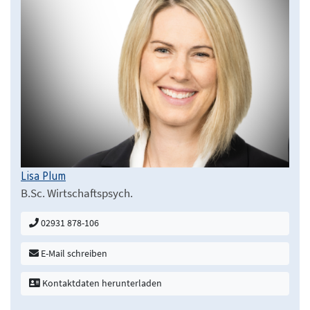
Lisa Plum
B.Sc. Wirtschaftspsych.
02931 878-106
E-Mail schreiben
Kontaktdaten herunterladen