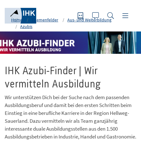
Home
Themenfelder
Aus- und Weiterbildung
Azubis
IHK Azubi-Finder | Wir
vermitteln Ausbildung
Wir unterstützen Dich bei der Suche nach dem passenden
Ausbildungsberuf und damit bei den ersten Schritten beim
Einstieg in eine berufliche Karriere in der Region Hellweg-
Sauerland. Dazu vermitteln wir als Team ganzjährig
interessante duale Ausbildungsstellen aus den 1.500
Ausbildungsbetrieben in Industrie, Handel und Gastronomie.