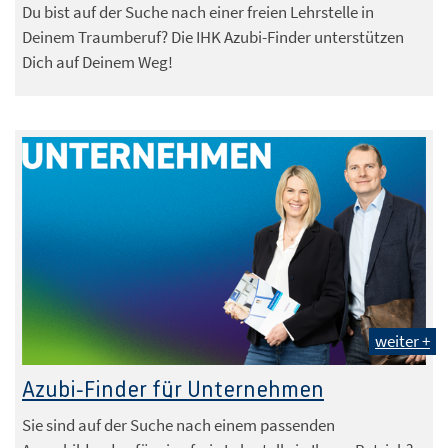
Du bist auf der Suche nach einer freien Lehrstelle in
Deinem Traumberuf? Die IHK Azubi-Finder unterstützen
Dich auf Deinem Weg!
weiter +
Azubi-Finder für Unternehmen
Sie sind auf der Suche nach einem passenden