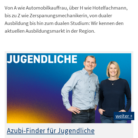
Von A wie Automobilkauffrau, über H wie Hotelfachmann,
bis zu Z wie Zerspanungsmechanikerin, von dualer
Ausbildung bis hin zum dualen Studium: Wir kennen den
aktuellen Ausbildungsmarkt in der Region.
weiter +
Azubi-Finder für Jugendliche