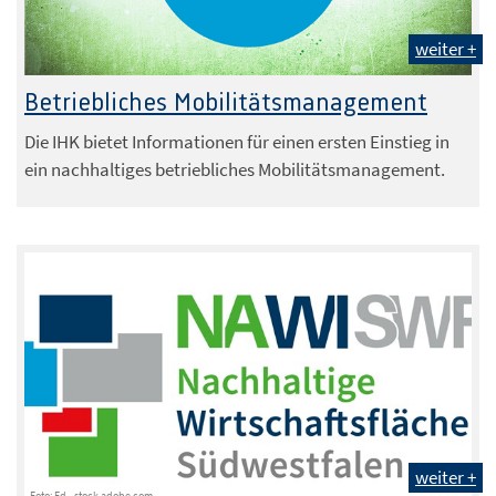
weiter +
Betriebliches Mobilitätsmanagement
Die IHK bietet Informationen für einen ersten Einstieg in
ein nachhaltiges betriebliches Mobilitätsmanagement.
weiter +
Foto: Ed - stock.adobe.com