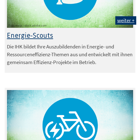
weiter +
Foto: malp - stock.adobe.com
Energie-Scouts
Die IHK bildet Ihre Auszubildenden in Energie- und
Ressourceneffizienz-Themen aus und entwickelt mit ihnen
gemeinsam Effizienz-Projekte im Betrieb.