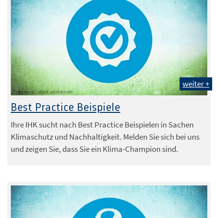
weiter +
Foto: malp - stock.adobe.com
Best Practice Beispiele
Ihre IHK sucht nach Best Practice Beispielen in Sachen
Klimaschutz und Nachhaltigkeit. Melden Sie sich bei uns
und zeigen Sie, dass Sie ein Klima-Champion sind.