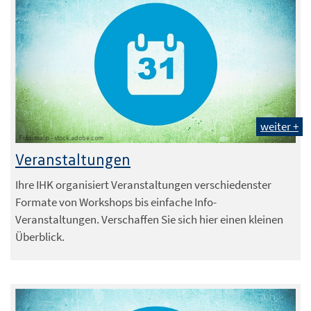
weiter +
Foto: malp - stock.adobe.com
Veranstaltungen
Ihre IHK organisiert Veranstaltungen verschiedenster
Formate von Workshops bis einfache Info-
Veranstaltungen. Verschaffen Sie sich hier einen kleinen
Überblick.