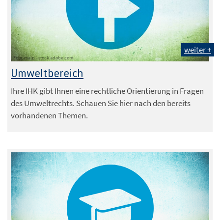
weiter +
Foto: malp - stock.adobe.com
Umweltbereich
Ihre IHK gibt Ihnen eine rechtliche Orientierung in Fragen
des Umweltrechts. Schauen Sie hier nach den bereits
vorhandenen Themen.