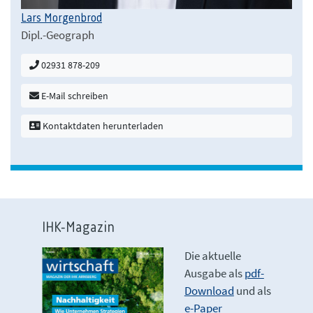
Lars Morgenbrod
Dipl.-Geograph
02931 878-209
E-Mail schreiben
Kontaktdaten herunterladen
IHK-Magazin
Die aktuelle
Ausgabe als
pdf-
Download
und als
e-Paper