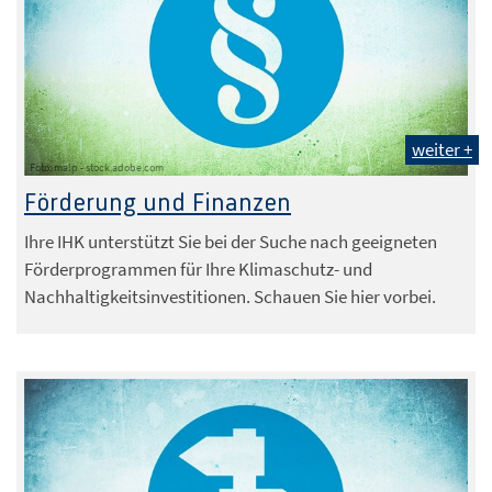
weiter +
Foto: malp - stock.adobe.com
Förderung und Finanzen
Ihre IHK unterstützt Sie bei der Suche nach geeigneten
Förderprogrammen für Ihre Klimaschutz- und
Nachhaltigkeitsinvestitionen. Schauen Sie hier vorbei.