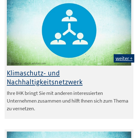
weiter +
Foto: malp - stock.adobe.com
Klimaschutz- und
Nachhaltigkeitsnetzwerk
Ihre IHK bringt Sie mit anderen interessierten
Unternehmen zusammen und hilft Ihnen sich zum Thema
zu vernetzen.