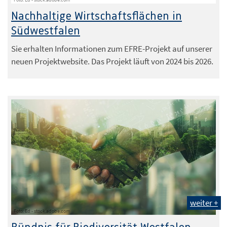
Nachhaltige Wirtschaftsflächen in
Südwestfalen
Sie erhalten Informationen zum EFRE-Projekt auf unserer
neuen Projektwebsite. Das Projekt läuft von 2024 bis 2026.
weiter +
Foto: Ed - stock.adobe.com