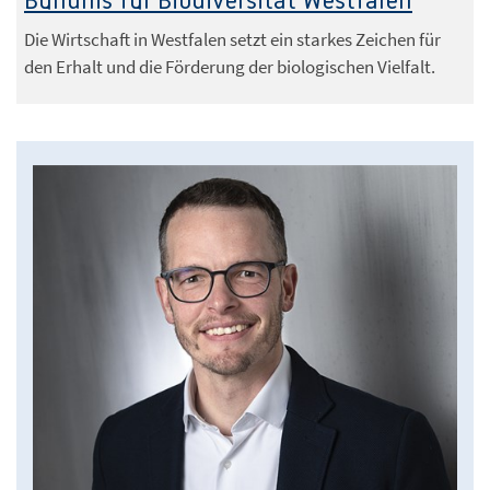
Bündnis für Biodiversität Westfalen
Die Wirtschaft in Westfalen setzt ein starkes Zeichen für
den Erhalt und die Förderung der biologischen Vielfalt.