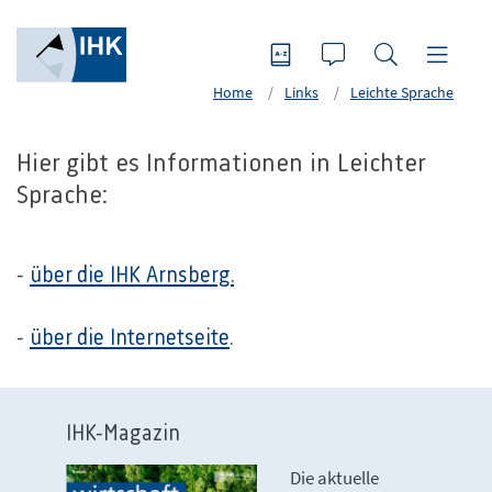
Home
Links
Leichte Sprache
Hier gibt es Informationen in Leichter
Sprache:
-
über die IHK Arnsberg.
-
über die Internetseite
.
IHK-Magazin
Die aktuelle