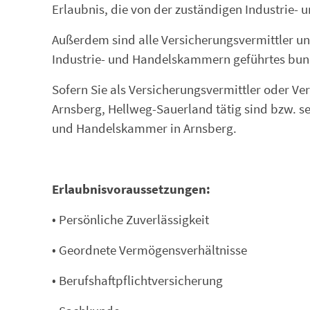
Erlaubnis, die von der zuständigen Industrie- 
Außerdem sind alle Versicherungsvermittler und
Industrie- und Handelskammern geführtes bunde
Sofern Sie als Versicherungsvermittler oder V
Arnsberg, Hellweg-Sauerland tätig sind bzw. sein
und Handelskammer in Arnsberg.
Erlaubnisvoraussetzungen:
• Persönliche Zuverlässigkeit
• Geordnete Vermögensverhältnisse
• Berufshaftpflichtversicherung