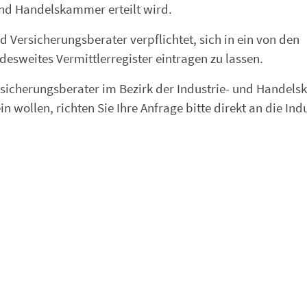
und Handelskammer erteilt wird.
 Versicherungsberater verpflichtet, sich in ein von den
sweites Vermittlerregister eintragen zu lassen.
ersicherungsberater im Bezirk der Industrie- und Hande
 wollen, richten Sie Ihre Anfrage bitte direkt an die Indu