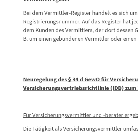
Bei dem Vermittler-Register handelt es sich um
Registrierungsnummer. Auf das Register hat jede
dem Kunden des Vermittlers, der dort dessen G
B. um einen gebundenen Vermittler oder einen
Neuregelung des § 34 d GewO für Versicheru
Versicherungsvertriebsrichtlinie (IDD) zum
Für Versicherungsvermittler und -berater erg
Die Tätigkeit als Versicherungsvermittler umf