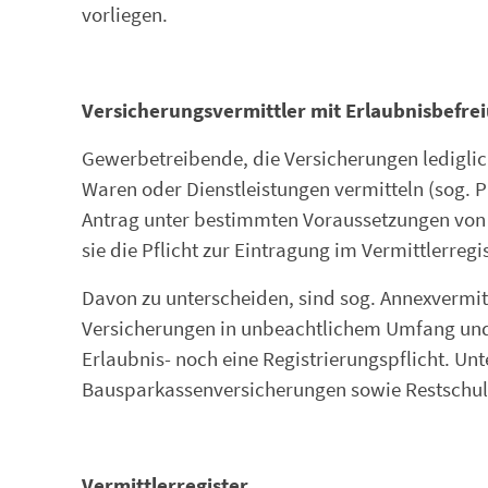
vorliegen.
Versicherungsvermittler mit Erlaubnisbefre
Gewerbetreibende, die Versicherungen lediglic
Waren oder Dienstleistungen vermitteln (sog. 
Antrag unter bestimmten Voraussetzungen von de
sie die Pflicht zur Eintragung im Vermittlerregis
Davon zu unterscheiden, sind sog. Annexvermitt
Versicherungen in unbeachtlichem Umfang und 
Erlaubnis- noch eine Registrierungspflicht. Unt
Bausparkassenversicherungen sowie Restschul
Vermittlerregister