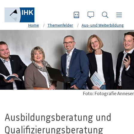
Home
Themenfelder
Aus- und Weiterbildung
Foto: Fotografie Anneser
Foto: Fotografie Anneser
Ausbildungsberatung und
Qualifizierungsberatung