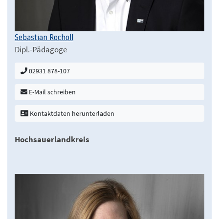
Sebastian Rocholl
Dipl.-Pädagoge
02931 878-107
E-Mail schreiben
Kontaktdaten herunterladen
Hochsauerlandkreis