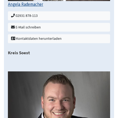
Angela Rademacher
02931 878-113
E-Mail schreiben
Kontaktdaten herunterladen
Kreis Soest