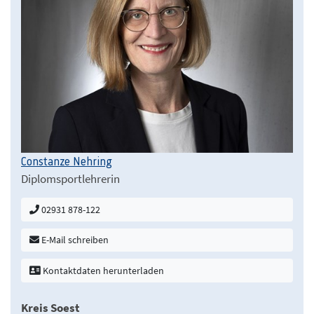
Constanze Nehring
Diplomsportlehrerin
02931 878-122
E-Mail schreiben
Kontaktdaten herunterladen
Kreis Soest