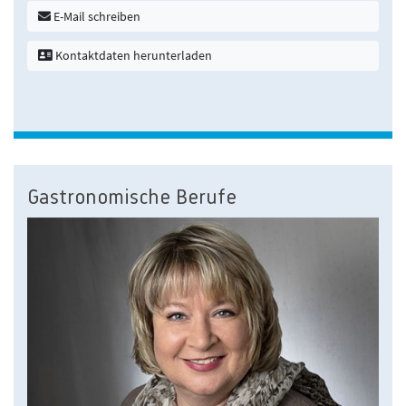
E-Mail schreiben
Kontaktdaten herunterladen
Gastronomische Berufe