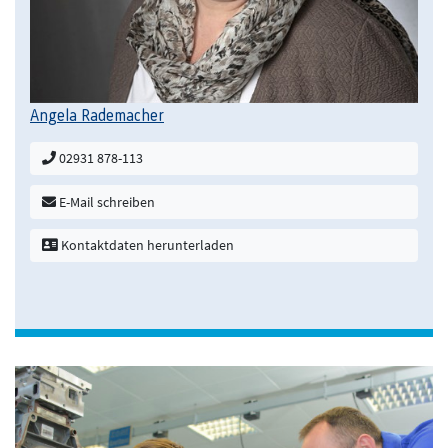
Angela Rademacher
02931 878-113
E-Mail schreiben
Kontaktdaten herunterladen