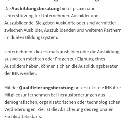
Die
Ausbildungsberatung
bietet praxisnahe
Unterstützung für Unternehmen, Ausbilder und
Auszubildende. Sie geben Auskünfte oder sind Vermittler
zwischen Ausbilder, Auszubildenden und weiteren Partnern
im dualen Bildungssystem.
Unternehmen, die erstmals ausbilden oder die Ausbildung
ausweiten möchten oder Fragen zur Eignung eines
Ausbilders haben, können sich an die Ausbildungsberater
der IHK wenden.
Mit der
Qualifizierungsberatung
unterstützt die IHK ihre
Mitgliedsunternehmen bei Herausforderungen aus
demografischen, organisatorischen oder technologischen
Veränderungen. Ziel ist die Absicherung des regionalen
Fachkräftebedarfs.