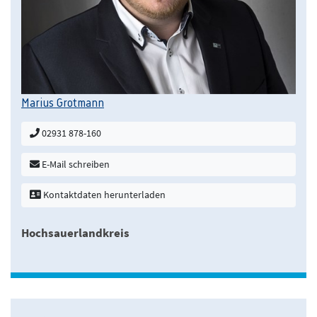
Marius Grotmann
02931 878-160
E-Mail schreiben
Kontaktdaten herunterladen
Hochsauerlandkreis