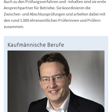
Auch zu den Prüfungsverfahren und –inhalten sind sie erste
Ansprechpartner für Betriebe. Sie koordinieren die
Zwischen- und Abschlussprüfungen und arbeiten dabei mit
den rund 1.000 ehrenamtlichen Prüferinnen und Prüfern
zusammen.
Kaufmännische Berufe