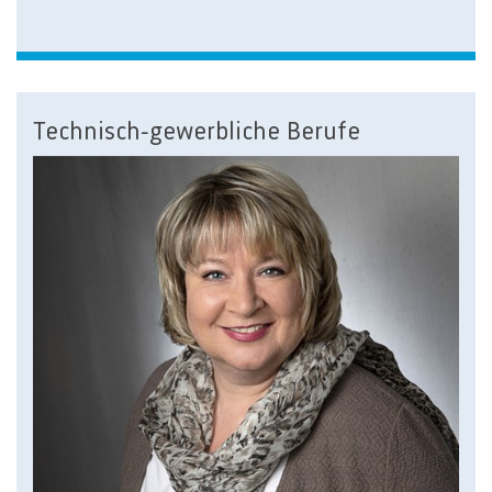
Technisch-gewerbliche Berufe