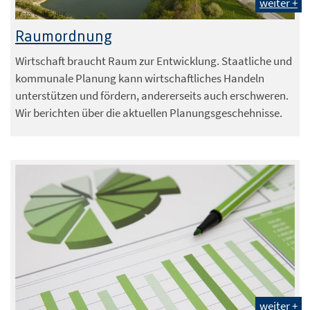
weiter +
Foto: Britten/IHK
Raumordnung
Wirtschaft braucht Raum zur Entwicklung. Staatliche und
kommunale Planung kann wirtschaftliches Handeln
unterstützen und fördern, andererseits auch erschweren.
Wir berichten über die aktuellen Planungsgeschehnisse.
weiter +