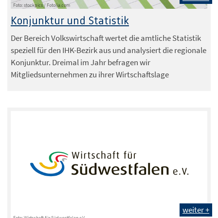
Foto: stockpics / Fotolia.com
Konjunktur und Statistik
Der Bereich Volkswirtschaft wertet die amtliche Statistik
speziell für den IHK-Bezirk aus und analysiert die regionale
Konjunktur. Dreimal im Jahr befragen wir
Mitgliedsunternehmen zu ihrer Wirtschaftslage
weiter +
Foto: Wirtschaft für Südwestfalen e.V.