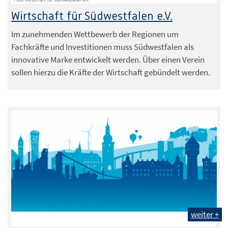
Wirtschaft für Südwestfalen e.V.
Im zunehmenden Wettbewerb der Regionen um
Fachkräfte und Investitionen muss Südwestfalen als
innovative Marke entwickelt werden. Über einen Verein
sollen hierzu die Kräfte der Wirtschaft gebündelt werden.
weiter +