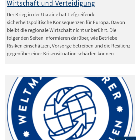
Wirtschaft und Verteidigung
Der Krieg in der Ukraine hat tiefgreifende
sicherheitspolitische Konsequenzen für Europa. Davon
bleibt die regionale Wirtschaft nicht unberührt. Die
folgenden Seiten informieren darüber, wie Betriebe
Risiken einschätzen, Vorsorge betreiben und die Resilienz
gegenüber einer Krisensituation schärfen können.