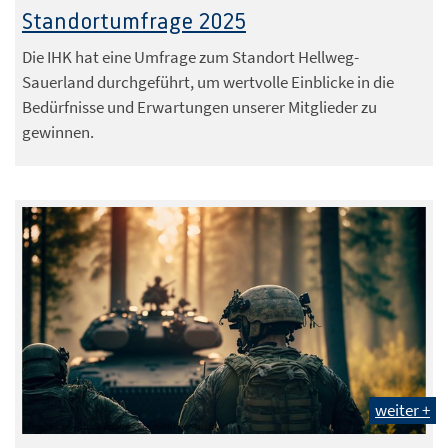
Standortumfrage 2025
Die IHK hat eine Umfrage zum Standort Hellweg-
Sauerland durchgeführt, um wertvolle Einblicke in die
Bedürfnisse und Erwartungen unserer Mitglieder zu
gewinnen.
weiter +
ThisDesign – stock.adobe.com mit KI generiert