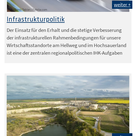
weiter +
Foto: Denis Tabler / Fotolia.com
Infrastrukturpolitik
Der Einsatz für den Erhalt und die stetige Verbesserung
der infrastrukturellen Rahmenbedingungen für unsere
Wirtschaftsstandorte am Hellweg und im Hochsauerland
ist eine der zentralen regionalpolitischen IHK-Aufgaben