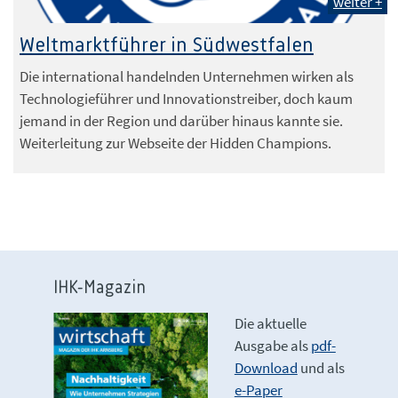
weiter +
Weltmarktführer in Südwestfalen
Die international handelnden Unternehmen wirken als
Technologieführer und Innovationstreiber, doch kaum
jemand in der Region und darüber hinaus kannte sie.
Weiterleitung zur Webseite der Hidden Champions.
IHK-Magazin
Die aktuelle
Ausgabe als
pdf-
Download
und als
e-Paper