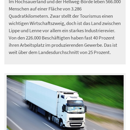
Im Hochsauerland und der Hellweg-Börde leben 566.000
Menschen auf einer Fläche von 3.286
Quadratkilometern. Zwar stellt der Tourismus einen
wichtigen Wirtschaftszweig, doch ist das Land zwischen
Lippe und Lenne vor allem ein starkes Industrierevier.
Von den 226.000 Beschäftigten haben fast 40 Prozent
ihren Arbeitsplatz im produzierenden Gewerbe. Das ist
weit über dem Landesdurchschnitt von 25 Prozent.