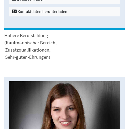
Kontaktdaten herunterladen
Höhere Berufsbildung
(Kaufmännischer Bereich,
Zusatzqualifikationen,
Sehr-guten-Ehrungen)