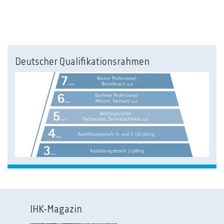
Deutscher Qualifikationsrahmen
IHK-Magazin