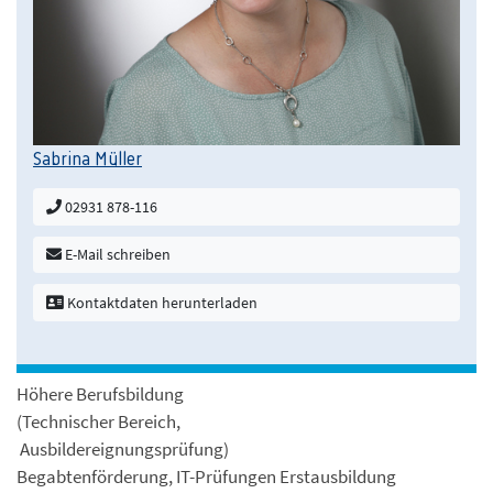
Sabrina Müller
02931 878-116
E-Mail schreiben
Kontaktdaten herunterladen
Höhere Berufsbildung
(Technischer Bereich,
Ausbildereignungsprüfung)
Begabtenförderung, IT-Prüfungen Erstausbildung