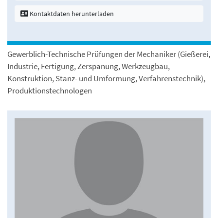
Kontaktdaten herunterladen
Gewerblich-Technische Prüfungen der Mechaniker (Gießerei,
Industrie, Fertigung, Zerspanung, Werkzeugbau,
Konstruktion, Stanz- und Umformung, Verfahrenstechnik),
Produktionstechnologen