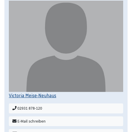
Victoria Meise-Neuhaus
02931 878-120
E-Mail schreiben