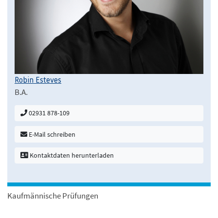
Robin Esteves
B.A.
02931 878-109
E-Mail schreiben
Kontaktdaten herunterladen
Kaufmännische Prüfungen