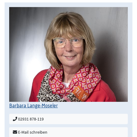
Barbara Lange-Moseler
02931 878-119
E-Mail schreiben