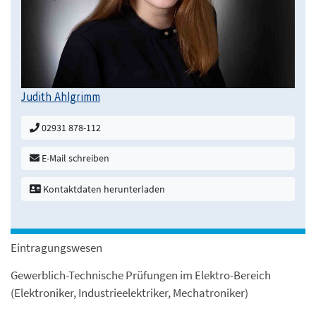
Judith Ahlgrimm
02931 878-112
E-Mail schreiben
Kontaktdaten herunterladen
Eintragungswesen
Gewerblich-Technische Prüfungen im Elektro-Bereich
(Elektroniker, Industrieelektriker, Mechatroniker)