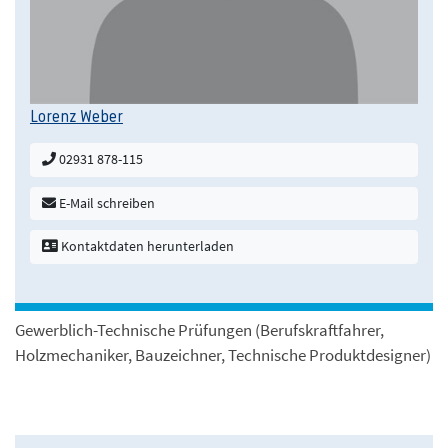
Lorenz Weber
02931 878-115
E-Mail schreiben
Kontaktdaten herunterladen
Gewerblich-Technische Prüfungen (Berufskraftfahrer,
Holzmechaniker, Bauzeichner, Technische Produktdesigner)