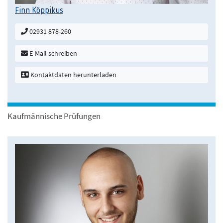
Finn Köppikus
02931 878-260
E-Mail schreiben
Kontaktdaten herunterladen
Kaufmännische Prüfungen