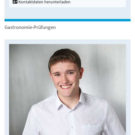
Kontaktdaten herunterladen
Gastronomie-Prüfungen