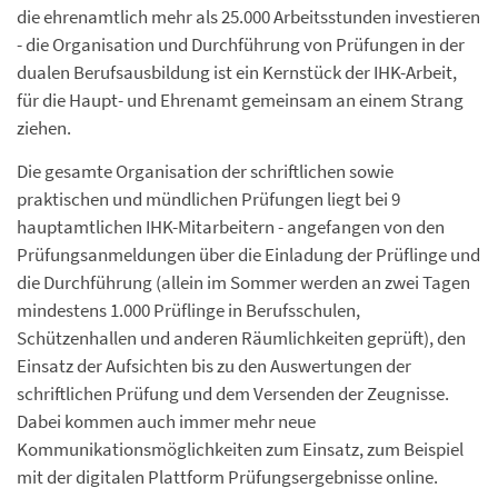
die ehrenamtlich mehr als 25.000 Arbeitsstunden investieren
- die Organisation und Durchführung von Prüfungen in der
dualen Berufsausbildung ist ein Kernstück der IHK-Arbeit,
für die Haupt- und Ehrenamt gemeinsam an einem Strang
ziehen.
Die gesamte Organisation der schriftlichen sowie
praktischen und mündlichen Prüfungen liegt bei 9
hauptamtlichen IHK-Mitarbeitern - angefangen von den
Prüfungsanmeldungen über die Einladung der Prüflinge und
die Durchführung (allein im Sommer werden an zwei Tagen
mindestens 1.000 Prüflinge in Berufsschulen,
Schützenhallen und anderen Räumlichkeiten geprüft), den
Einsatz der Aufsichten bis zu den Auswertungen der
schriftlichen Prüfung und dem Versenden der Zeugnisse.
Dabei kommen auch immer mehr neue
Kommunikationsmöglichkeiten zum Einsatz, zum Beispiel
mit der digitalen Plattform Prüfungsergebnisse online.