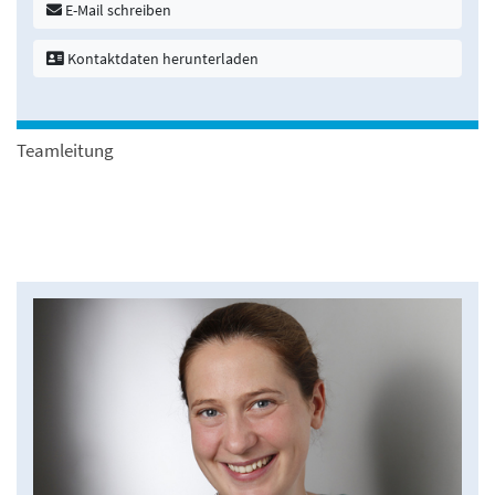
E-Mail schreiben
Kontaktdaten herunterladen
Teamleitung