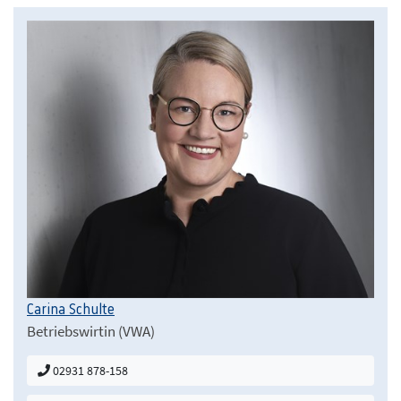
Carina Schulte
Betriebswirtin (VWA)
02931 878-158