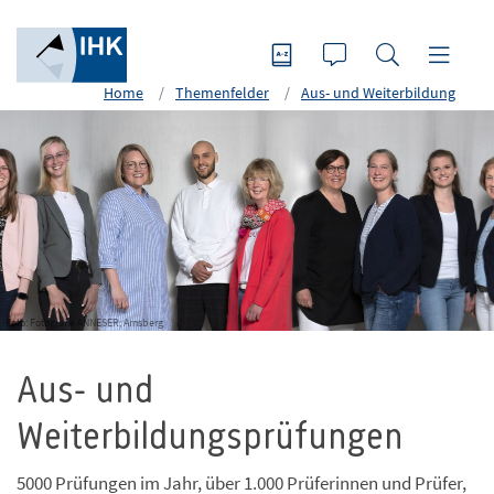
Home
Themenfelder
Aus- und Weiterbildung
Foto: Fotografie ANNESER, Arnsberg
Aus- und
Weiterbildungsprüfungen
5000 Prüfungen im Jahr, über 1.000 Prüferinnen und Prüfer,