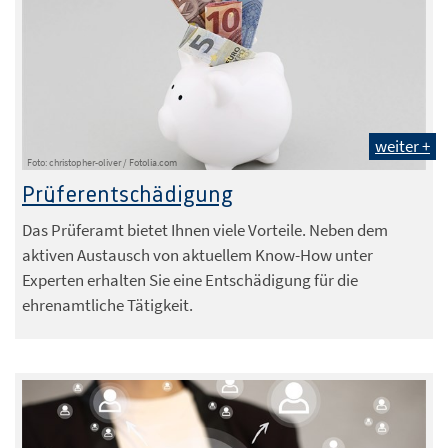
weiter +
Foto: christopher-oliver / Fotolia.com
Prüferentschädigung
Das Prüferamt bietet Ihnen viele Vorteile. Neben dem
aktiven Austausch von aktuellem Know-How unter
Experten erhalten Sie eine Entschädigung für die
ehrenamtliche Tätigkeit.