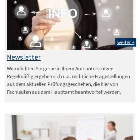
weiter +
Foto: maxsim / Fotolia.com
Newsletter
Wir möchten Sie gerne in Ihrem Amt unterstützen:
Regelmäßig ergeben sich u.a. rechtliche Fragestellungen
aus dem aktuellen Prüfungsgeschehen, die hier von
Fachleuten aus dem Hauptamt beantwortet werden.