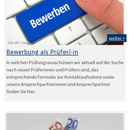
weiter +
Foto: VRD / Fotolia.com
Bewerbung als Prüfer/-in
In welchen Prüfungsausschüssen wir aktuell auf der Suche
nach neuen Prüferinnen und Prüfern sind, das
entsprechende Formular zur Kontaktaufnahme sowie
unsere Ansprechpartnerinnen und Ansprechpartner
finden Sie hier.