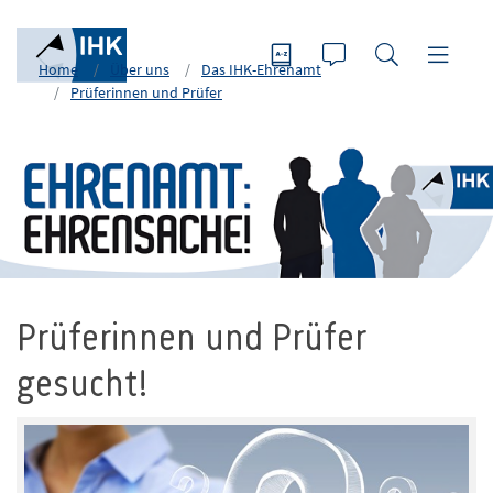
Home
Über uns
Das IHK-Ehrenamt
Prüferinnen und Prüfer
Prüferinnen und Prüfer
gesucht!