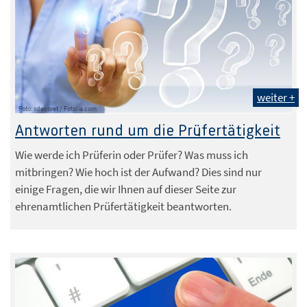
weiter +
Foto: sdecoret / Fotolia.com
Antworten rund um die Prüfertätigkeit
Wie werde ich Prüferin oder Prüfer? Was muss ich
mitbringen? Wie hoch ist der Aufwand? Dies sind nur
einige Fragen, die wir Ihnen auf dieser Seite zur
ehrenamtlichen Prüfertätigkeit beantworten.