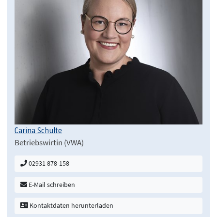
Carina Schulte
Betriebswirtin (VWA)
02931 878-158
E-Mail schreiben
Kontaktdaten herunterladen