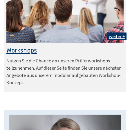
weiter +
Foto: contrastwerkstatt / Fotolia.com
Workshops
Nutzen Sie die Chance an unseren Prüferworkshops
teilzunehmen. Auf dieser Seite finden Sie unsere nächsten
Angebote aus unserem modular aufgebauten Workshop-
Konzept.