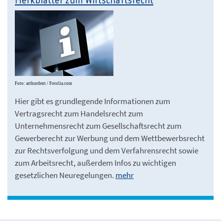
Merkblätter zum Wirtschaftsrecht
Foto: arthurdent / Fotolia.com
Hier gibt es grundlegende Informationen zum
Vertragsrecht zum Handelsrecht zum
Unternehmensrecht zum Gesellschaftsrecht zum
Gewerberecht zur Werbung und dem Wettbewerbsrecht
zur Rechtsverfolgung und dem Verfahrensrecht sowie
zum Arbeitsrecht, außerdem Infos zu wichtigen
gesetzlichen Neuregelungen.
mehr