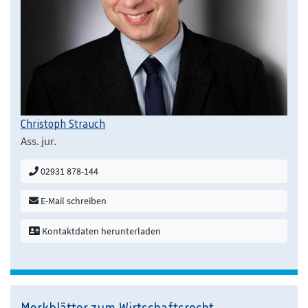
Christoph Strauch
Ass. jur.
02931 878-144
E-Mail schreiben
Kontaktdaten herunterladen