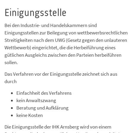
Einigungsstelle
Bei den Industrie- und Handelskammern sind
Einigungsstellen zur Beilegung von wettbewerbsrechtlichen
Streitigkeiten nach dem UWG (Gesetz gegen den unlauteren
Wettbewerb) eingerichtet, die die Herbeiführung eines
gütlichen Ausgleichs zwischen den Parteien herbeiführen
sollen.
Das Verfahren vor der Einigungsstelle zeichnet sich aus
durch
Einfachheit des Verfahrens
kein Anwaltszwang
Beratung und Aufklärung
keine Kosten
Die Einigungsstelle der IHK Arnsberg wird von einem