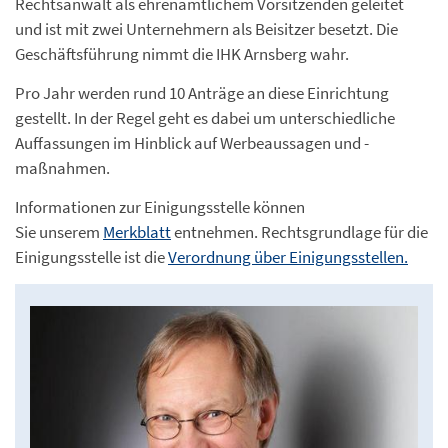
Rechtsanwalt als ehrenamtlichem Vorsitzenden geleitet
und ist mit zwei Unternehmern als Beisitzer besetzt. Die
Geschäftsführung nimmt die IHK Arnsberg wahr.
Pro Jahr werden rund 10 Anträge an diese Einrichtung
gestellt. In der Regel geht es dabei um unterschiedliche
Auffassungen im Hinblick auf Werbeaussagen und -
maßnahmen.
Informationen zur Einigungsstelle können
Sie unserem
Merkblatt
entnehmen. Rechtsgrundlage für die
Einigungsstelle ist die
Verordnung über Einigungsstellen.