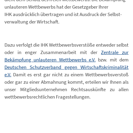
unlauteren Wettbewerbs hat der Gesetzgeber Ihrer
IHK ausdrücklich übertragen und ist Ausdruck der Selbst-
verwaltung der Wirtschaft.
Dazu verfolgt die IHK Wettbewerbsverstöße entweder selbst
oder in enger Zusammenarbeit mit der
Zentrale zur
Bekämpfung unlauteren Wettbewerbs e.V.
bzw. mit dem
Deutschen Schutzverband gegen Wirtschaftskriminalität
e.V.
Damit es erst gar nicht zu einem Wettbewerbsverstoß
oder gar zu einer Abmahnung kommt, erteilen wir Ihnen als
unser Mitgliedsunternehmen Rechtsauskünfte zu allen
wettbewerbsrechtlichen Fragestellungen.