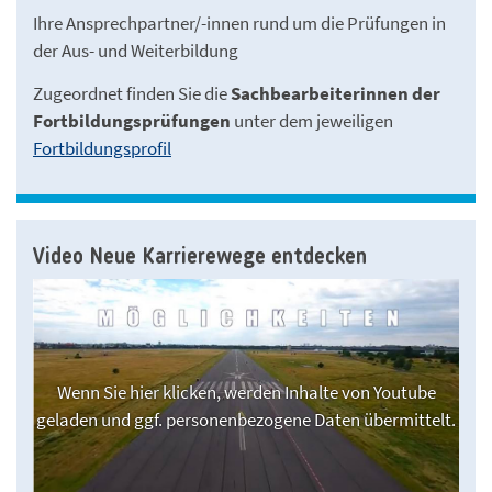
Ihre Ansprechpartner/-innen rund um die Prüfungen in
der Aus- und Weiterbildung
Zugeordnet finden Sie die
Sachbearbeiterinnen der
Fortbildungsprüfungen
unter dem jeweiligen
Fortbildungsprofil
Video Neue Karrierewege entdecken
Wenn Sie hier klicken, werden Inhalte von Youtube
geladen und ggf. personenbezogene Daten übermittelt.