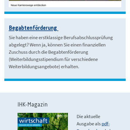
Begabtenförderung
Sie haben eine erstklassige Berufsabschlussprüfung
abgelegt? Wenn ja, können Sie einen finanziellen
Zuschuss durch die Begabtenförderung
(Weiterbildungsstipendium für verschiedene
Weiterbildungsangebote) erhalten.
IHK-Magazin
Die aktuelle
Ausgabe als
pdf-