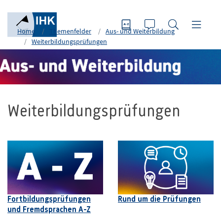
Home
Themenfelder
Aus- und Weiterbildung
Weiterbildungsprüfungen
Weiterbildungsprüfungen
Fortbildungsprüfungen
Rund um die Prüfungen
und Fremdsprachen A-Z