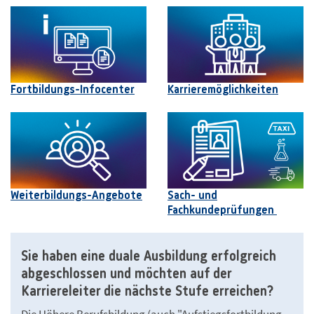
Fortbildungs-Infocenter
Karrieremöglichkeiten
Weiterbildungs-Angebote
Sach- und
Fachkundeprüfungen
Sie haben eine duale Ausbildung erfolgreich
abgeschlossen und möchten auf der
Karriereleiter die nächste Stufe erreichen?