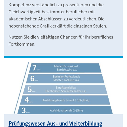
Kompetenz verständlich zu präsentieren und die
Gleichwertigkeit bestimmter beruflicher mit
akademischen Abschlüssen zu verdeutlichen. Die
nebenstehende Grafik erklärt die einzelnen Stufen.
Nutzen Sie die vielfältigen Chancen für Ihr berufliches
Fortkommen.
Prüfungswesen Aus- und Weiterbildung