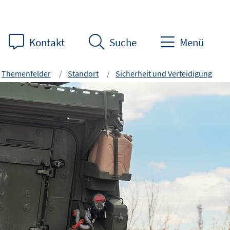
Kontakt
Suche
Menü
Themenfelder
Standort
Sicherheit und Verteidigung