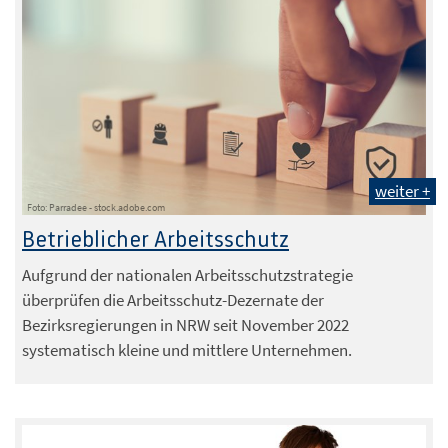
weiter +
Foto: Parradee - stock.adobe.com
Betrieblicher Arbeitsschutz
Aufgrund der nationalen Arbeitsschutzstrategie
überprüfen die Arbeitsschutz-Dezernate der
Bezirksregierungen in NRW seit November 2022
systematisch kleine und mittlere Unternehmen.