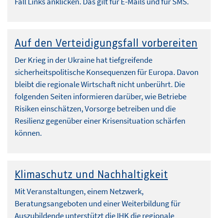
Fall Links anklicken. Das gilt für E-Mails und für SMS.
Auf den Verteidigungsfall vorbereiten
Der Krieg in der Ukraine hat tiefgreifende
sicherheitspolitische Konsequenzen für Europa. Davon
bleibt die regionale Wirtschaft nicht unberührt. Die
folgenden Seiten informieren darüber, wie Betriebe
Risiken einschätzen, Vorsorge betreiben und die
Resilienz gegenüber einer Krisensituation schärfen
können.
Klimaschutz und Nachhaltigkeit
Mit Veranstaltungen, einem Netzwerk,
Beratungsangeboten und einer Weiterbildung für
Auszubildende unterstützt die IHK die regionale