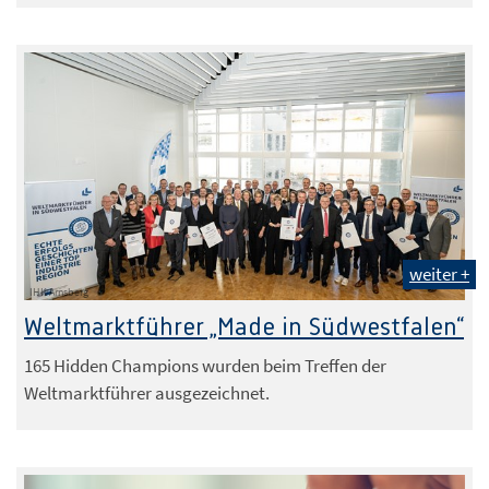
weiter +
IHK Arnsberg
Weltmarktführer „Made in Südwestfalen“
165 Hidden Champions wurden beim Treffen der
Weltmarktführer ausgezeichnet.