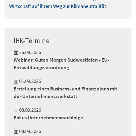
Wirtschaft auf ihrem Weg zur Klimaneutralität.
IHK-Termine
26.08.2026
Webinar: Guten Morgen Südwestfalen - EU-
Entwaldungsverordnung
01.09.2026
Erstellung eines Business- und Finanzplans mit
der Unternehmenswerkstatt
08.09.2026
Fokus Unternehmensnachfolge
08.09.2026