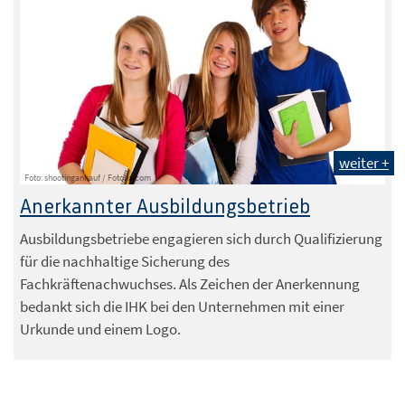
weiter +
Foto: shootingankauf / Fotolia.com
Anerkannter Ausbildungsbetrieb
Ausbildungsbetriebe engagieren sich durch Qualifizierung
für die nachhaltige Sicherung des
Fachkräftenachwuchses. Als Zeichen der Anerkennung
bedankt sich die IHK bei den Unternehmen mit einer
Urkunde und einem Logo.