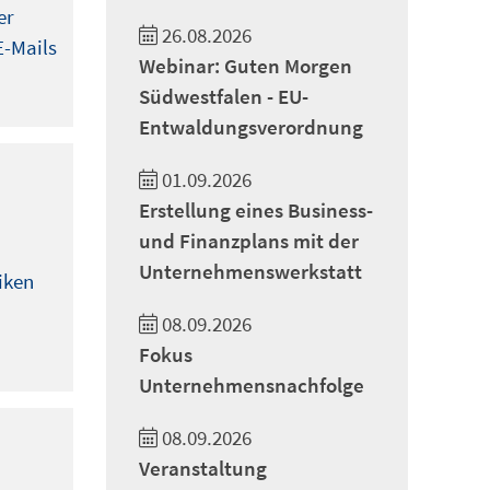
er
26.08.2026
E-Mails
Webinar: Guten Morgen
Südwestfalen - EU-
Entwaldungsverordnung
01.09.2026
Erstellung eines Business-
und Finanzplans mit der
Unternehmenswerkstatt
iken
08.09.2026
Fokus
Unternehmensnachfolge
08.09.2026
Veranstaltung