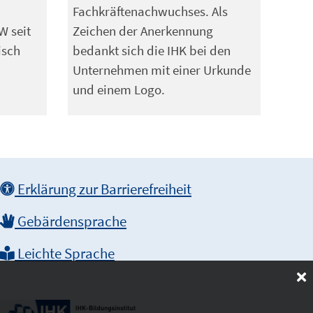
Fachkräftenachwuchses. Als
W seit
Zeichen der Anerkennung
isch
bedankt sich die IHK bei den
Unternehmen mit einer Urkunde
und einem Logo.
Erklärung zur Barrierefreiheit
Gebärdensprache
Leichte Sprache