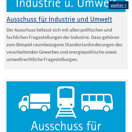
weiter +
Ausschuss für Industrie und Umwelt
Der Ausschuss befasst sich mit allen politischen und
fachlichen Fragestellungen der Industrie. Dazu gehören
zum Beispiel raumbezogene Standortanforderungen des
verarbeitenden Gewerbes und energiepolitische sowie
umweltrechtliche Fragestellungen.