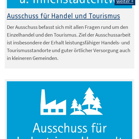
weiter +
Ausschuss für Handel und Tourismus
Der Ausschuss befasst sich mit allen Fragen rund um den
Einzelhandel und den Tourismus. Ziel der Ausschussarbeit
ist insbesondere der Erhalt leistungsfähiger Handels- und
Tourismusstandorte und guter örtlicher Versorgung auch
in kleineren Gemeinden.