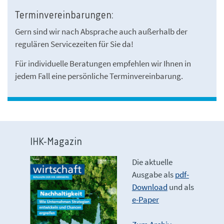
Terminvereinbarungen:
Gern sind wir nach Absprache auch außerhalb der
regulären Servicezeiten für Sie da!
Für individuelle Beratungen empfehlen wir Ihnen in
jedem Fall eine persönliche Terminvereinbarung.
IHK-Magazin
Die aktuelle
Ausgabe als
pdf-
Download
und als
e-Paper