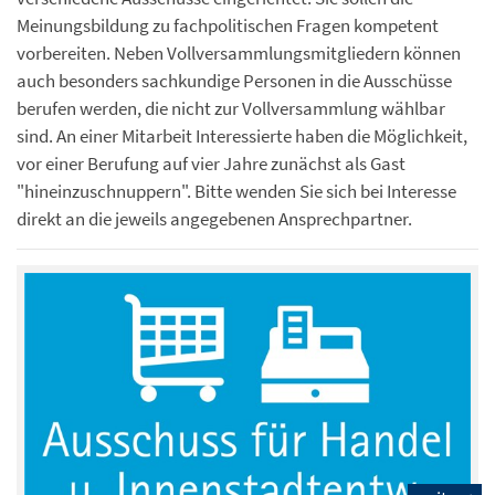
Meinungsbildung zu fachpolitischen Fragen kompetent
vorbereiten. Neben Vollversammlungsmitgliedern können
auch besonders sachkundige Personen in die Ausschüsse
berufen werden, die nicht zur Vollversammlung wählbar
sind. An einer Mitarbeit Interessierte haben die Möglichkeit,
vor einer Berufung auf vier Jahre zunächst als Gast
"hineinzuschnuppern". Bitte wenden Sie sich bei Interesse
direkt an die jeweils angegebenen Ansprechpartner.