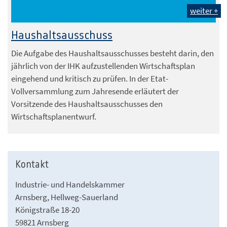
weiter +
Haushaltsausschuss
Die Aufgabe des Haushaltsausschusses besteht darin, den
jährlich von der IHK aufzustellenden Wirtschaftsplan
eingehend und kritisch zu prüfen. In der Etat-
Vollversammlung zum Jahresende erläutert der
Vorsitzende des Haushaltsausschusses den
Wirtschaftsplanentwurf.
Kontakt
Industrie- und Handelskammer
Arnsberg, Hellweg-Sauerland
Königstraße 18-20
59821 Arnsberg