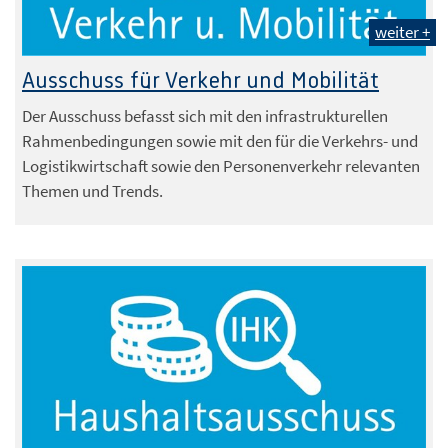
weiter +
Ausschuss für Verkehr und Mobilität
Der Ausschuss befasst sich mit den infrastrukturellen
Rahmenbedingungen sowie mit den für die Verkehrs- und
Logistikwirtschaft sowie den Personenverkehr relevanten
Themen und Trends.