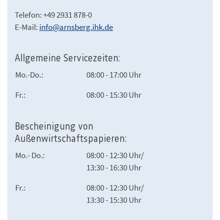
Telefon: +49 2931 878-0
E-Mail:
info@arnsberg.ihk.de
Allgemeine Servicezeiten:
Mo.-Do.:
08:00 - 17:00 Uhr
Fr.:
08:00 - 15:30 Uhr
Bescheinigung von
Außenwirtschaftspapieren:
Mo.- Do.:
08:00 - 12:30 Uhr/
13:30 - 16:30 Uhr
Fr.:
08:00 - 12:30 Uhr/
13:30 - 15:30 Uhr