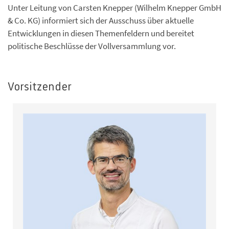
Unter Leitung von Carsten Knepper (Wilhelm Knepper GmbH
& Co. KG) informiert sich der Ausschuss über aktuelle
Entwicklungen in diesen Themenfeldern und bereitet
politische Beschlüsse der Vollversammlung vor.
Vorsitzender