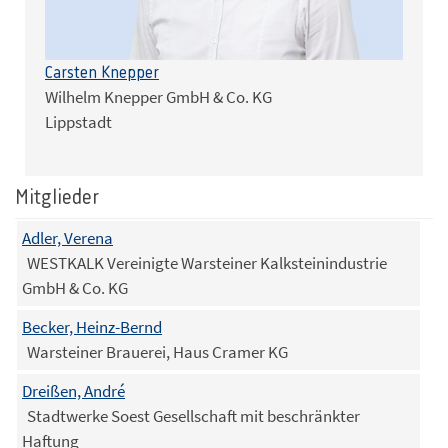
Carsten Knepper
Wilhelm Knepper GmbH & Co. KG
Lippstadt
Mitglieder
Adler, Verena
WESTKALK Vereinigte Warsteiner Kalksteinindustrie
GmbH & Co. KG
Becker, Heinz-Bernd
Warsteiner Brauerei, Haus Cramer KG
Dreißen, André
Stadtwerke Soest Gesellschaft mit beschränkter
Haftung