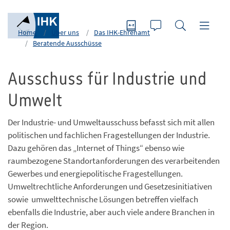
Home
Über uns
Das IHK-Ehrenamt
Beratende Ausschüsse
Ausschuss für Industrie und
Umwelt
Der Industrie- und Umweltausschuss befasst sich mit allen
politischen und fachlichen Fragestellungen der Industrie.
Dazu gehören das „Internet of Things“ ebenso wie
raumbezogene Standortanforderungen des verarbeitenden
Gewerbes und energiepolitische Fragestellungen.
Umweltrechtliche Anforderungen und Gesetzesinitiativen
sowie umwelttechnische Lösungen betreffen vielfach
ebenfalls die Industrie, aber auch viele andere Branchen in
der Region.