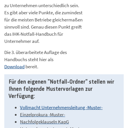
zu Unternehmen unterschiedlich sein.
Es gibt aber viele Punkte, die zumindest
für die meisten Betriebe gleichermaßen
sinnvoll sind. Genau diesen Punkt greift
das IHK-Notfall-Handbuch für
Unternehmer auf.
Die 3. überarbeitete Auflage des
Handbuchs steht hier als
Download
bereit.
Für den eigenen "Notfall-Ordner" stellen wir
Ihnen folgende Mustervorlagen zur
Verfügung:
Vollmacht Unternehmensleitung -Muster-
Einzelprokura -Muster-
Nachfolgeklauseln KapG