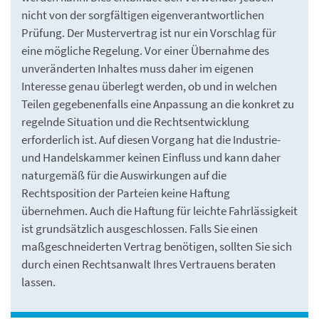
nicht von der sorgfältigen eigenverantwortlichen
Prüfung. Der Mustervertrag ist nur ein Vorschlag für
eine mögliche Regelung. Vor einer Übernahme des
unveränderten Inhaltes muss daher im eigenen
Interesse genau überlegt werden, ob und in welchen
Teilen gegebenenfalls eine Anpassung an die konkret zu
regelnde Situation und die Rechtsentwicklung
erforderlich ist. Auf diesen Vorgang hat die Industrie-
und Handelskammer keinen Einfluss und kann daher
naturgemäß für die Auswirkungen auf die
Rechtsposition der Parteien keine Haftung
übernehmen. Auch die Haftung für leichte Fahrlässigkeit
ist grundsätzlich ausgeschlossen. Falls Sie einen
maßgeschneiderten Vertrag benötigen, sollten Sie sich
durch einen Rechtsanwalt Ihres Vertrauens beraten
lassen.