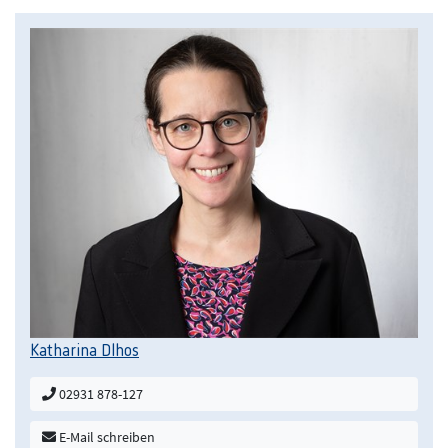
Katharina Dlhos
02931 878-127
E-Mail schreiben