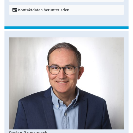
Kontaktdaten herunterladen