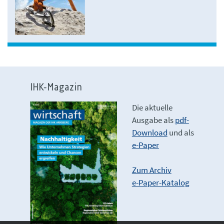
IHK-Magazin
Die aktuelle
Ausgabe als
pdf-
Download
und als
e-Paper
Zum Archiv
e-Paper-Katalog