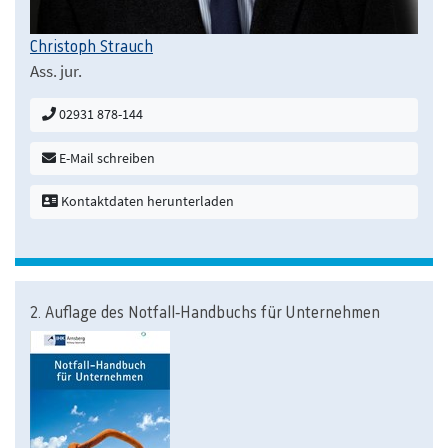
Christoph Strauch
Ass. jur.
02931 878-144
E-Mail schreiben
Kontaktdaten herunterladen
2. Auflage des Notfall-Handbuchs für Unternehmen