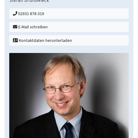
Stefan Brunswieck
02931 878-319
E-Mail schreiben
Kontaktdaten herunterladen