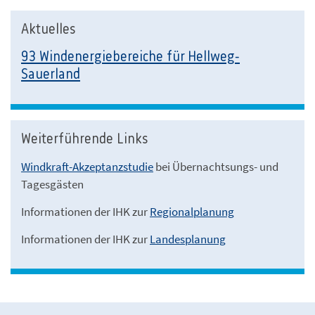
Aktuelles
93 Windenergiebereiche für Hellweg-
Sauerland
Weiterführende Links
Windkraft-Akzeptanzstudie
bei Übernachtsungs- und
Tagesgästen
Informationen der IHK zur
Regionalplanung
Informationen der IHK zur
Landesplanung