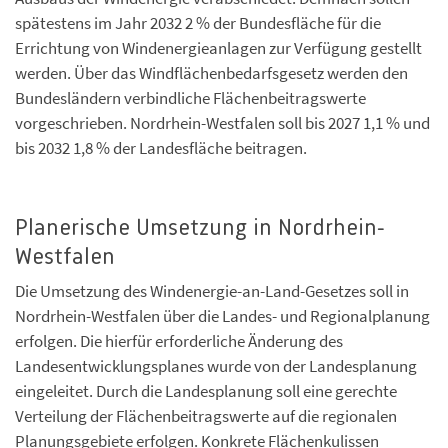
spätestens im Jahr 2032 2 % der Bundesfläche für die
Errichtung von Windenergieanlagen zur Verfügung gestellt
werden. Über das Windflächenbedarfsgesetz werden den
Bundesländern verbindliche Flächenbeitragswerte
vorgeschrieben. Nordrhein-Westfalen soll bis 2027 1,1 % und
bis 2032 1,8 % der Landesfläche beitragen.
Planerische Umsetzung in Nordrhein-
Westfalen
Die Umsetzung des Windenergie-an-Land-Gesetzes soll in
Nordrhein-Westfalen über die Landes- und Regionalplanung
erfolgen. Die hierfür erforderliche Änderung des
Landesentwicklungsplanes wurde von der Landesplanung
eingeleitet. Durch die Landesplanung soll eine gerechte
Verteilung der Flächenbeitragswerte auf die regionalen
Planungsgebiete erfolgen. Konkrete Flächenkulissen