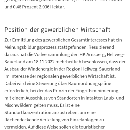
und 0,46 Prozent 2.036 Hektar.
Position der gewerblichen Wirtschaft
Zur Ermittlung des gewerblichen Gesamtinteresses hat ein
Meinungsbildungsprozess stattgefunden. Resultierend
daraus hat die Vollversammlung der IHK Arnsberg, Hellweg-
Sauerland am 18.11.2022 mehrheitlich beschlossen, dass der
Ausbau der Windenergie in der Region Hellweg-Sauerland
im Interesse der regionalen gewerblichen Wirtschaft ist.
Dabei wird eine Steuerung über Raumordnungspläne
erforderlich, bei der das Prinzip der Eingriffsminimierung
mit einem Ausschluss von Standorten in intakten Laub- und
Mischwäldern gelten muss. Es ist eine
Standortkonzentration anzustreben, um eine
flächendeckende Verteilung von Einzelanlagen zu
vermeiden. Auf diese Weise sollen die touristischen