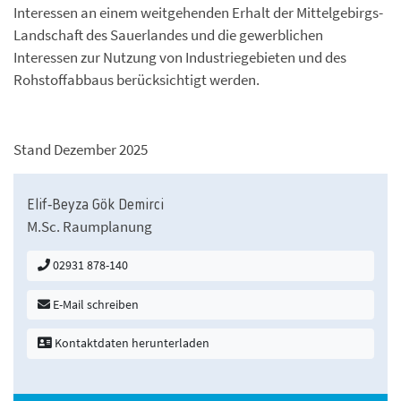
Interessen an einem weitgehenden Erhalt der Mittelgebirgs-
Landschaft des Sauerlandes und die gewerblichen
Interessen zur Nutzung von Industriegebieten und des
Rohstoffabbaus berücksichtigt werden.
Stand Dezember 2025
Elif-Beyza Gök Demirci
M.Sc. Raumplanung
02931 878-140
E-Mail schreiben
Kontaktdaten herunterladen