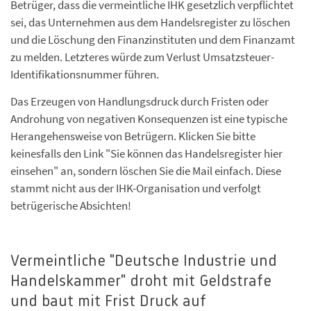
Betrüger, dass die vermeintliche IHK gesetzlich verpflichtet
sei, das Unternehmen aus dem Handelsregister zu löschen
und die Löschung den Finanzinstituten und dem Finanzamt
zu melden. Letzteres würde zum Verlust Umsatzsteuer-
Identifikationsnummer führen.
Das Erzeugen von Handlungsdruck durch Fristen oder
Androhung von negativen Konsequenzen ist eine typische
Herangehensweise von Betrügern. Klicken Sie bitte
keinesfalls den Link "Sie können das Handelsregister hier
einsehen" an, sondern löschen Sie die Mail einfach. Diese
stammt nicht aus der IHK-Organisation und verfolgt
betrügerische Absichten!
Vermeintliche "Deutsche Industrie und
Handelskammer" droht mit Geldstrafe
und baut mit Frist Druck auf