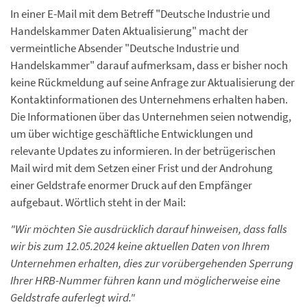
In einer E-Mail mit dem Betreff "Deutsche Industrie und
Handelskammer Daten Aktualisierung" macht der
vermeintliche Absender "Deutsche Industrie und
Handelskammer" darauf aufmerksam, dass er bisher noch
keine Rückmeldung auf seine Anfrage zur Aktualisierung der
Kontaktinformationen des Unternehmens erhalten haben.
Die Informationen über das Unternehmen seien notwendig,
um über wichtige geschäftliche Entwicklungen und
relevante Updates zu informieren. In der betrügerischen
Mail wird mit dem Setzen einer Frist und der Androhung
einer Geldstrafe enormer Druck auf den Empfänger
aufgebaut. Wörtlich steht in der Mail:
"Wir möchten Sie ausdrücklich darauf hinweisen, dass falls
wir bis zum 12.05.2024 keine aktuellen Daten von Ihrem
Unternehmen erhalten, dies zur vorübergehenden Sperrung
Ihrer HRB-Nummer führen kann und möglicherweise eine
Geldstrafe auferlegt wird."