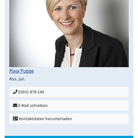
Maja Puppe
Ass. jur.
02931 878-149
E-Mail schreiben
Kontaktdaten herunterladen