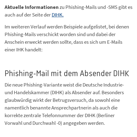
Aktuelle Informationen
zu Phishing-Mails und -SMS gibt es
auch auf der Seite der
DIHK.
Im weiteren Verlauf werden Beispiele aufgelistet, bei denen
Phishing-Mails verschickt worden sind und dabei der
Anschein erweckt werden sollte, dass es sich um E-Mails
einer IHK handelt:
Phishing-Mail mit dem Absender DIHK
Die neue Phishing-Variante weist die Deutsche Industrie-
und Handelskammer (DIHK) als Absender auf. Besonders
glaubwürdig wirkt der Betrugsversuch, da sowohl eine
namentlich benannte Ansprechpartnerin als auch die
korrekte zentrale Telefonnummer der DIHK (Berliner
Vorwahl und Durchwahl -0) angegeben werden.