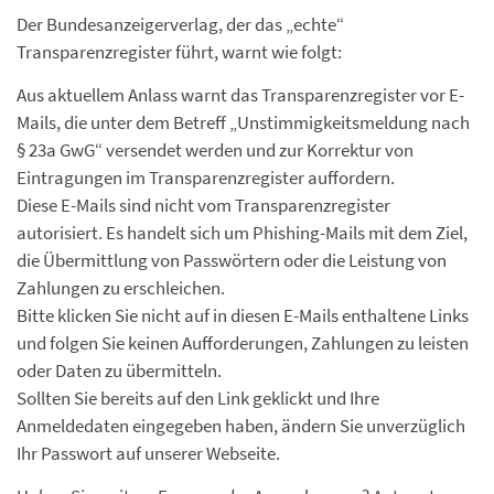
Der Bundesanzeigerverlag, der das „echte“
Transparenzregister führt, warnt wie folgt:
Aus aktuellem Anlass warnt das Transparenzregister vor E-
Mails, die unter dem Betreff „Unstimmigkeitsmeldung nach
§ 23a GwG“ versendet werden und zur Korrektur von
Eintragungen im Transparenzregister auffordern.
Diese E-Mails sind nicht vom Transparenzregister
autorisiert. Es handelt sich um Phishing-Mails mit dem Ziel,
die Übermittlung von Passwörtern oder die Leistung von
Zahlungen zu erschleichen.
Bitte klicken Sie nicht auf in diesen E-Mails enthaltene Links
und folgen Sie keinen Aufforderungen, Zahlungen zu leisten
oder Daten zu übermitteln.
Sollten Sie bereits auf den Link geklickt und Ihre
Anmeldedaten eingegeben haben, ändern Sie unverzüglich
Ihr Passwort auf unserer Webseite.