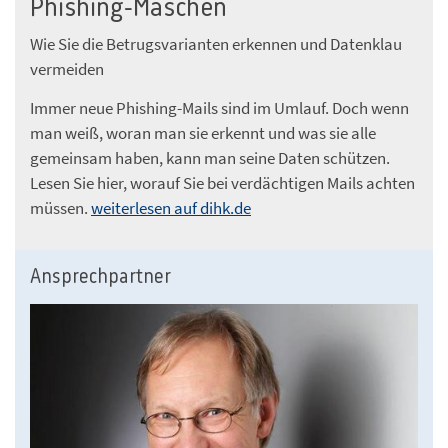
Phishing-Maschen
Wie Sie die Betrugsvarianten erkennen und Datenklau
vermeiden
Immer neue Phishing-Mails sind im Umlauf. Doch wenn
man weiß, woran man sie erkennt und was sie alle
gemeinsam haben, kann man seine Daten schützen.
Lesen Sie hier, worauf Sie bei verdächtigen Mails achten
müssen.
weiterlesen auf dihk.de
Ansprechpartner