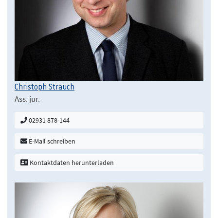
Christoph Strauch
Ass. jur.
02931 878-144
E-Mail schreiben
Kontaktdaten herunterladen