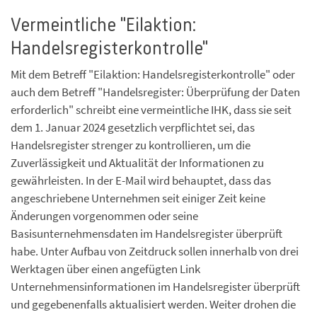
Vermeintliche "Eilaktion:
Handelsregisterkontrolle"
Mit dem Betreff "Eilaktion: Handelsregisterkontrolle" oder
auch dem Betreff "Handelsregister: Überprüfung der Daten
erforderlich" schreibt eine vermeintliche IHK, dass sie seit
dem 1. Januar 2024 gesetzlich verpflichtet sei, das
Handelsregister strenger zu kontrollieren, um die
Zuverlässigkeit und Aktualität der Informationen zu
gewährleisten. In der E-Mail wird behauptet, dass das
angeschriebene Unternehmen seit einiger Zeit keine
Änderungen vorgenommen oder seine
Basisunternehmensdaten im Handelsregister überprüft
habe. Unter Aufbau von Zeitdruck sollen innerhalb von drei
Werktagen über einen angefügten Link
Unternehmensinformationen im Handelsregister überprüft
und gegebenenfalls aktualisiert werden. Weiter drohen die