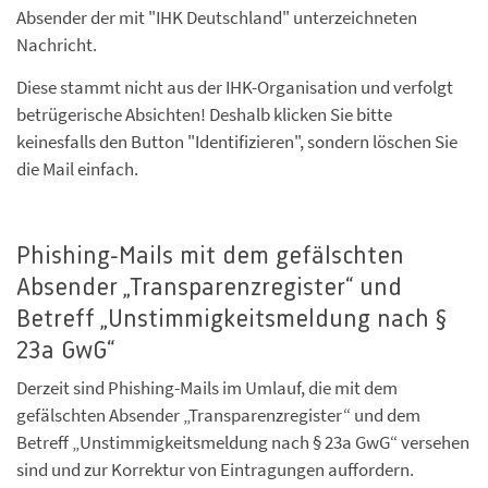
Absender der mit "IHK Deutschland" unterzeichneten
Nachricht.
Diese stammt nicht aus der IHK-Organisation und verfolgt
betrügerische Absichten! Deshalb klicken Sie bitte
keinesfalls den Button "Identifizieren", sondern löschen Sie
die Mail einfach.
Phishing-Mails mit dem gefälschten
Absender „Transparenzregister“ und
Betreff „Unstimmigkeitsmeldung nach §
23a GwG“
Derzeit sind Phishing-Mails im Umlauf, die mit dem
gefälschten Absender „Transparenzregister“ und dem
Betreff „Unstimmigkeitsmeldung nach § 23a GwG“ versehen
sind und zur Korrektur von Eintragungen auffordern.