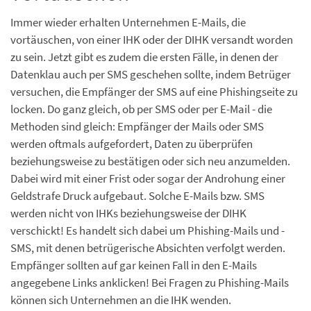
Immer wieder erhalten Unternehmen E-Mails, die
vortäuschen, von einer IHK oder der DIHK versandt worden
zu sein. Jetzt gibt es zudem die ersten Fälle, in denen der
Datenklau auch per SMS geschehen sollte, indem Betrüger
versuchen, die Empfänger der SMS auf eine Phishingseite zu
locken. Do ganz gleich, ob per SMS oder per E-Mail - die
Methoden sind gleich: Empfänger der Mails oder SMS
werden oftmals aufgefordert, Daten zu überprüfen
beziehungsweise zu bestätigen oder sich neu anzumelden.
Dabei wird mit einer Frist oder sogar der Androhung einer
Geldstrafe Druck aufgebaut. Solche E-Mails bzw. SMS
werden nicht von IHKs beziehungsweise der DIHK
verschickt! Es handelt sich dabei um Phishing-Mails und -
SMS, mit denen betrügerische Absichten verfolgt werden.
Empfänger sollten auf gar keinen Fall in den E-Mails
angegebene Links anklicken! Bei Fragen zu Phishing-Mails
können sich Unternehmen an die IHK wenden.