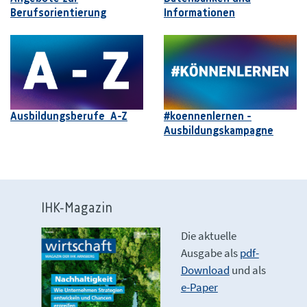
Berufsorientierung
Informationen
Ausbildungsberufe A-Z
#koennenlernen -
Ausbildungskampagne
IHK-Magazin
Die aktuelle
Ausgabe als
pdf-
Download
und als
e-Paper