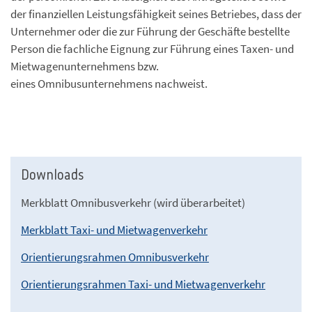
der finanziellen Leistungsfähigkeit seines Betriebes, dass der
Unternehmer oder die zur Führung der Geschäfte bestellte
Person die fachliche Eignung zur Führung eines Taxen- und
Mietwagenunternehmens bzw.
eines Omnibusunternehmens nachweist.
Downloads
Merkblatt Omnibusverkehr (wird überarbeitet)
Merkblatt Taxi- und Mietwagenverkehr
Orientierungsrahmen Omnibusverkehr
Orientierungsrahmen Taxi- und Mietwagenverkehr