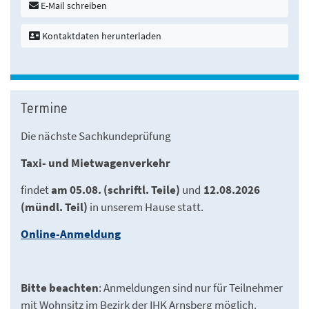
E-Mail schreiben
Kontaktdaten herunterladen
Termine
Die nächste Sachkundeprüfung
Taxi- und Mietwagenverkehr
findet
am 05.08. (schriftl. Teile)
und
12.08.2026
(mündl. Teil)
in unserem Hause statt.
Online-Anmeldung
Bitte beachten
: Anmeldungen sind nur für Teilnehmer
mit Wohnsitz im Bezirk der IHK Arnsberg möglich.