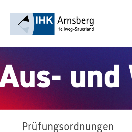
Prüfungsordnungen