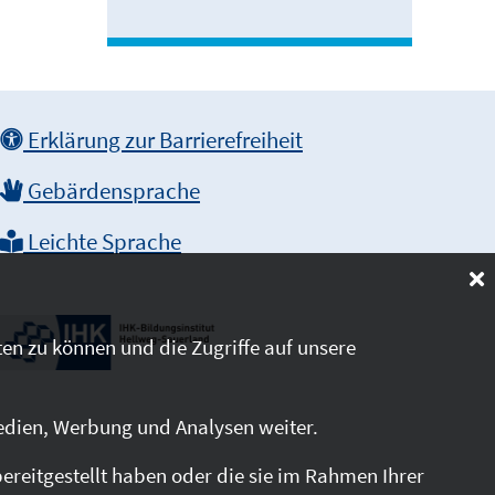
Erklärung zur Barrierefreiheit
Gebärdensprache
Leichte Sprache
en zu können und die Zugriffe auf unsere
edien, Werbung und Analysen weiter.
reitgestellt haben oder die sie im Rahmen Ihrer