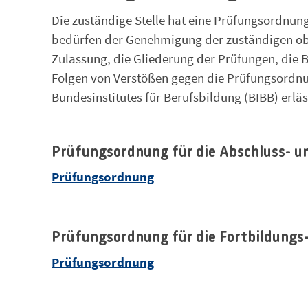
Die zuständige Stelle hat eine Prüfungsordnun
bedürfen der Genehmigung der zuständigen ob
Zulassung, die Gliederung der Prüfungen, die 
Folgen von Verstößen gegen die Prüfungsordn
Bundesinstitutes für Berufsbildung (BIBB) erlä
Prüfungsordnung für die Abschluss- 
Prüfungsordnung
Prüfungsordnung für die Fortbildung
Prüfungsordnung