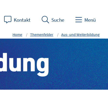
Kontakt
Suche
Menü
Home
Themenfelder
Aus- und Weiterbildung