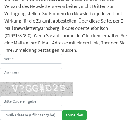
Versand des Newsletters verarbeiten, nicht Dritten zur
Verfügung stellen. Sie können den Newsletter jederzeit mit
Wirkung für die Zukunft abbestellen: Über diese Seite, per E-
Mail (newsletter@arnsberg.ihk.de) oder telefonisch
(02931/878-0). Wenn Sie auf „anmelden“ klicken, erhalten Sie
eine Mail an Ihre E-Mail-Adresse mit einem Link, über den Sie
Ihre Anmeldung bestätigen müssen.