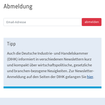
Abmeldung
Tipp
Auch die Deutsche Industrie- und Handelskammer
(DIHK) informiert in verschiedenen Newslettern kurz
und kompakt über wirtschaftspolitische, gesetzliche
und branchen-bezogene Neuigkeiten. Zur Newsletter-
Anmeldung auf den Seiten der DIHK gelangen Sie
hier
.