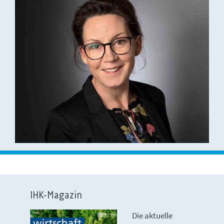
IHK-Magazin
Die aktuelle