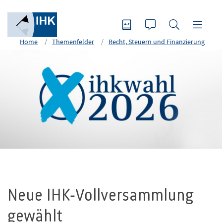
Home
Themenfelder
Recht, Steuern und Finanzierung
Neue IHK-Vollversammlung
gewählt