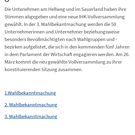
Die Untenehmen am Hellweg und im Sauerland haben ihre
Stimmen abgegeben und eine neue IHK-Vollversammlung
gewählt. In der 3. Wahlbekantmachung werden die 59
Unternehmerinnen und Unternehmer beziehungsweise
besonders Bevollmächtigten nach Wahlgruppen und -
bezirken aufgelistet, die sich in den kommenden fünf Jahren
in dem Parlament der Wirtschaft engagieren werden. Am 26.
März kommt die neu gewählte Vollversammlung zu ihrer
konstituierenden Sitzung zusammen.
1.Wahlbekanntmachung
2. Wahlbekanntmachung
3. Wahlbekanntmachung