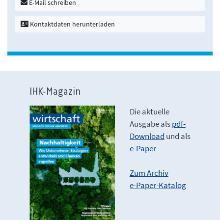
E-Mail schreiben
Kontaktdaten herunterladen
IHK-Magazin
Die aktuelle
Ausgabe als
pdf-
Download
und als
e-Paper
Zum Archiv
e-Paper-Katalog