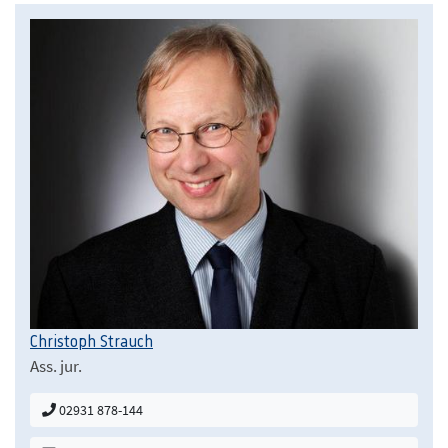
Christoph Strauch
Ass. jur.
02931 878-144