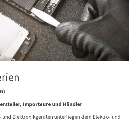
erien
oG)
ersteller, Importeure und Händler
- und Elektronikgeräten unterliegen dem Elektro- und