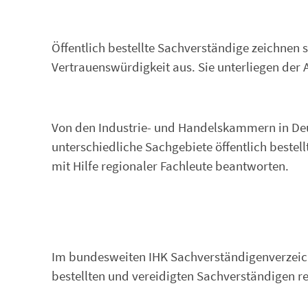
Öffentlich bestellte Sachverständige zeichnen
Vertrauenswürdigkeit aus. Sie unterliegen der 
Von den Industrie- und Handelskammern in Deut
unterschiedliche Sachgebiete öffentlich bestellt
mit Hilfe regionaler Fachleute beantworten.
Im bundesweiten IHK Sachverständigenverzeichn
bestellten und vereidigten Sachverständigen r