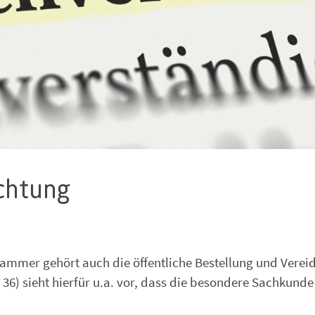
ichtung
ammer gehört auch die öffentliche Bestellung und Verei
6) sieht hierfür u.a. vor, dass die besondere Sachkunde