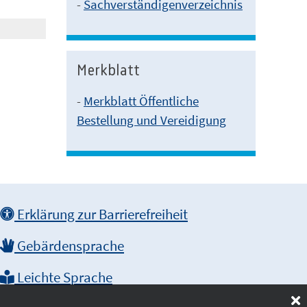
-
Sachverständigenverzeichnis
Merkblatt
-
Merkblatt Öffentliche
Bestellung und Vereidigung
Erklärung zur Barrierefreiheit
Gebärdensprache
Leichte Sprache