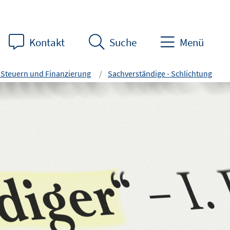
Kontakt
Suche
Menü
 Steuern und Finanzierung
Sachverständige - Schlichtung