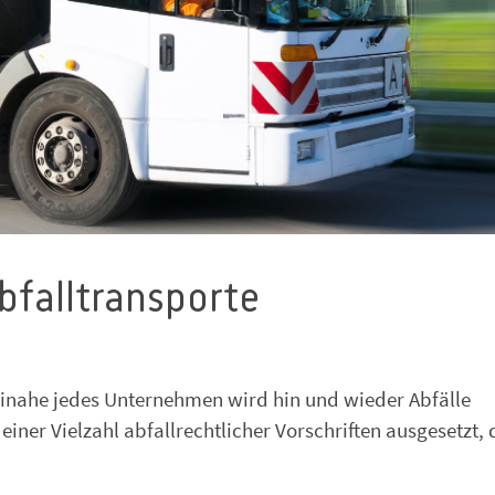
bfalltransporte
einahe jedes Unternehmen wird hin und wieder Abfälle
ner Vielzahl abfallrechtlicher Vorschriften ausgesetzt, 