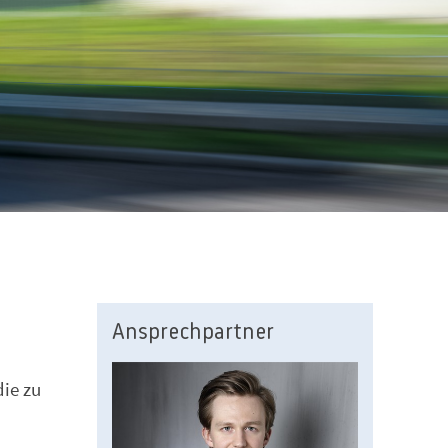
Ansprechpartner
die zu