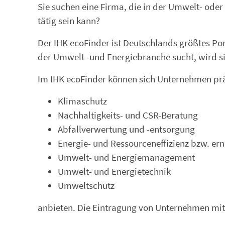
Sie suchen eine Firma, die in der Umwelt- oder
tätig sein kann?
Der IHK ecoFinder ist Deutschlands größtes P
der Umwelt- und Energiebranche sucht, wird si
Im IHK ecoFinder können sich Unternehmen präs
Klimaschutz
Nachhaltigkeits- und CSR-Beratung
Abfallverwertung und -entsorgung
Energie- und Ressourceneffizienz bzw. er
Umwelt- und Energiemanagement
Umwelt- und Energietechnik
Umweltschutz
anbieten. Die Eintragung von Unternehmen mit i