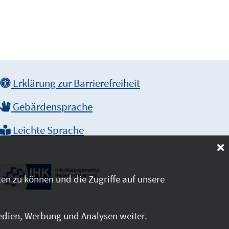
Erklärung zur Barrierefreiheit
Gebärdensprache
Leichte Sprache
en zu können und die Zugriffe auf unsere
edien, Werbung und Analysen weiter.