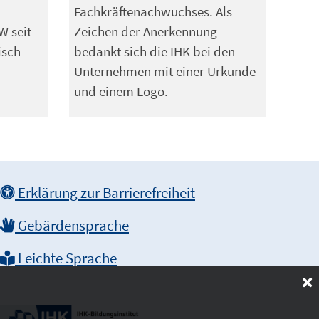
Fachkräftenachwuchses. Als
W seit
Zeichen der Anerkennung
isch
bedankt sich die IHK bei den
Unternehmen mit einer Urkunde
und einem Logo.
Erklärung zur Barrierefreiheit
Gebärdensprache
Leichte Sprache