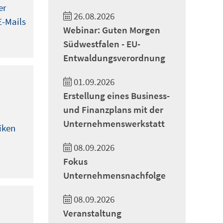
er
26.08.2026
E-Mails
Webinar: Guten Morgen
Südwestfalen - EU-
Entwaldungsverordnung
01.09.2026
Erstellung eines Business-
und Finanzplans mit der
Unternehmenswerkstatt
iken
08.09.2026
Fokus
Unternehmensnachfolge
08.09.2026
Veranstaltung