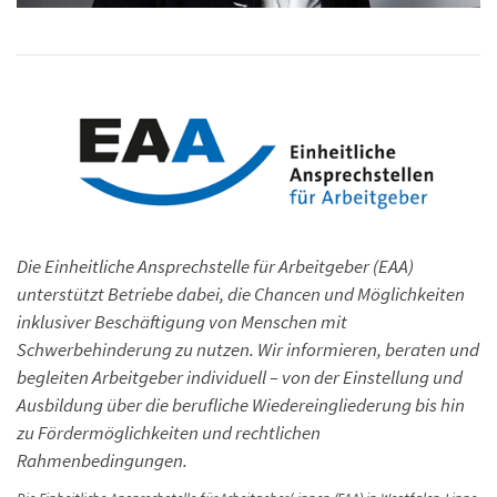
Die Einheitliche Ansprechstelle für Arbeitgeber (EAA)
unterstützt Betriebe dabei, die Chancen und Möglichkeiten
inklusiver Beschäftigung von Menschen mit
Schwerbehinderung zu nutzen. Wir informieren, beraten und
begleiten Arbeitgeber individuell – von der Einstellung und
Ausbildung über die berufliche Wiedereingliederung bis hin
zu Fördermöglichkeiten und rechtlichen
Rahmenbedingungen.