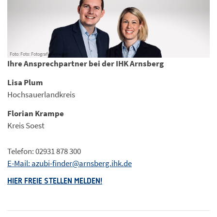
Foto: Foto: Fotografie Anneser
Ihre Ansprechpartner bei der IHK Arnsberg
Lisa Plum
Hochsauerlandkreis
Florian Krampe
Kreis Soest
Telefon: 02931 878 300
E-Mail: azubi-finder@arnsberg.ihk.de
HIER FREIE STELLEN MELDEN!