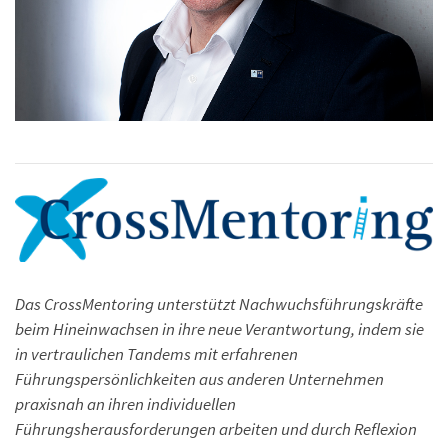
Das CrossMentoring unterstützt Nachwuchsführungskräfte
beim Hineinwachsen in ihre neue Verantwortung, indem sie
in vertraulichen Tandems mit erfahrenen
Führungspersönlichkeiten aus anderen Unternehmen
praxisnah an ihren individuellen
Führungsherausforderungen arbeiten und durch Reflexion