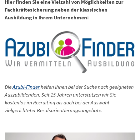
Hier finden Sie eine Vielzahl von Möglichkeiten zur
Fachkräftesicherung neben der klassischen
Ausbildung in Ihrem Unternehmen:
Die
Azubi-Finder
helfen Ihnen bei der Suche nach geeigneten
Auszubildenden. Seit 15 Jahren unterstützen wir Sie
kostenlos im Recruiting als auch bei der Auswahl
zielgerichteter Berufsorientierungsangebote.