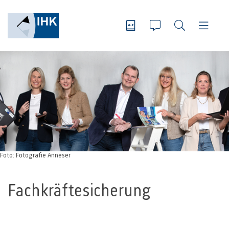
Foto: Fotografie Anneser
Fachkräftesicherung