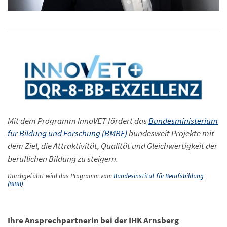
Mit dem Programm InnoVET fördert das
Bundesministerium
für Bildung und Forschung (BMBF)
bundesweit Projekte mit
dem Ziel, die Attraktivität, Qualität und Gleichwertigkeit der
beruflichen Bildung zu steigern.
Durchgeführt wird das Programm vom
Bundesinstitut für Berufsbildung
(BIBB)
.
Ihre Ansprechpartnerin bei der IHK Arnsberg