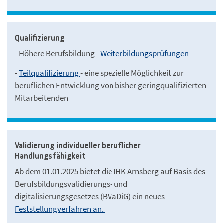
Qualifizierung
- Höhere Berufsbildung -
Weiterbildungsprüfungen
-
Teilqualifizierung
- eine spezielle Möglichkeit zur
beruflichen Entwicklung von bisher geringqualifizierten
Mitarbeitenden
Validierung individueller beruflicher
Handlungsfähigkeit
Ab dem 01.01.2025 bietet die IHK Arnsberg auf Basis des
Berufsbildungsvalidierungs- und
digitalisierungsgesetzes (BVaDiG) ein neues
Feststellungverfahren an.