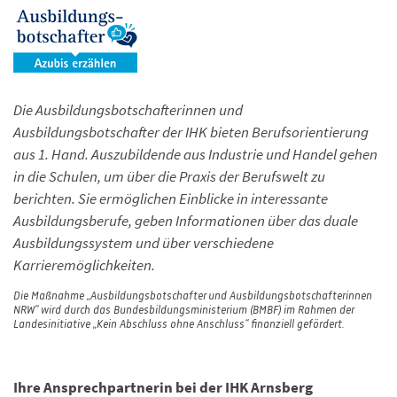
Die Ausbildungsbotschafterinnen und
Ausbildungsbotschafter der IHK bieten Berufsorientierung
aus 1. Hand. Auszubildende aus Industrie und Handel gehen
in die Schulen, um über die Praxis der Berufswelt zu
berichten. Sie ermöglichen Einblicke in interessante
Ausbildungsberufe, geben Informationen über das duale
Ausbildungssystem und über verschiedene
Karrieremöglichkeiten.
Die Maßnahme „Ausbildungsbotschafter und Ausbildungsbotschafterinnen
NRW“ wird durch das Bundesbildungsministerium (BMBF) im Rahmen der
Landesinitiative „Kein Abschluss ohne Anschluss“ finanziell gefördert.
Ihre Ansprechpartnerin bei der IHK Arnsberg