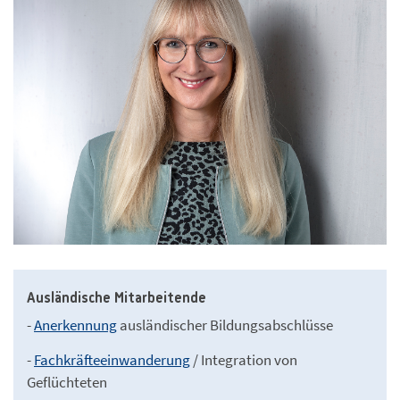
Ausländische Mitarbeitende
-
Anerkennung
ausländischer Bildungsabschlüsse
-
Fachkräfteeinwanderung
/ Integration von
Geflüchteten