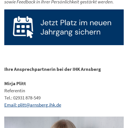
sowie Feedback in ihrer Persönlichkeit gestärkt werden.
Ihre Ansprechpartnerin bei der IHK Arnsberg
Mirja Plitt
Referentin
Tel.: 02931 878-549
Email: plitt@arnsberg.ihk.de