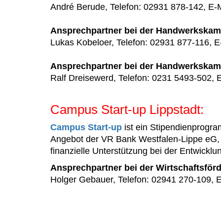
André Berude, Telefon: 02931 878-142, E-
Ansprechpartner bei der Handwerkskam
Lukas Kobeloer, Telefon: 02931 877-116, E
Ansprechpartner bei der Handwerkska
Ralf Dreisewerd, Telefon: 0231 5493-502, 
Campus Start-up Lippstadt:
Campus Start-up
ist ein Stipendienprog
Angebot der VR Bank Westfalen-Lippe eG, d
finanzielle Unterstützung bei der Entwicklu
Ansprechpartner bei der Wirtschaftsfö
Holger Gebauer, Telefon: 02941 270-109, 