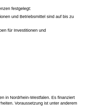
nzen festgelegt:
onen und Betriebsmittel sind auf bis zu
en für Investitionen und
 in Nordrhein-Westfalen. Es finanziert
erheiten. Voraussetzung ist unter anderem