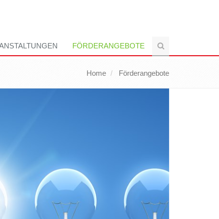
ANSTALTUNGEN
FÖRDERANGEBOTE
Home
Förderangebote