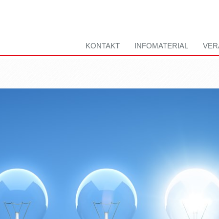
KONTAKT
INFOMATERIAL
VER