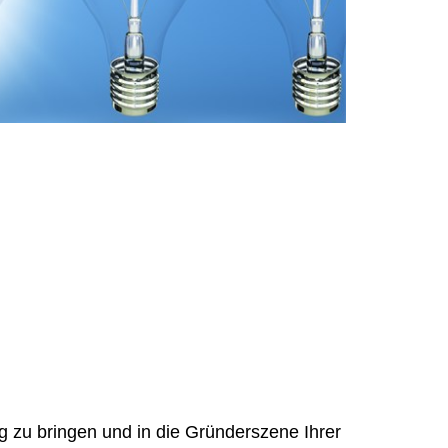
 zu bringen und in die Gründerszene Ihrer