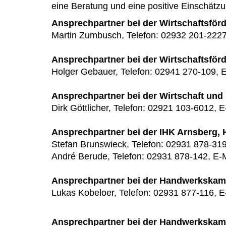
eine Beratung und eine positive Einsch
Ansprechpartner bei der Wirtschaftsfö
Martin Zumbusch, Telefon: 02932 201-2227
Ansprechpartner bei der Wirtschaftsfö
Holger Gebauer, Telefon: 02941 270-109, E
Ansprechpartner bei der Wirtschaft un
Dirk Göttlicher, Telefon: 02921 103-6012, E
Ansprechpartner bei der IHK Arnsberg, 
Stefan Brunswieck, Telefon: 02931 878-319
André Berude, Telefon: 02931 878-142, E-
Ansprechpartner bei der Handwerkskam
Lukas Kobeloer, Telefon: 02931 877-116, E
Ansprechpartner bei der Handwerkska