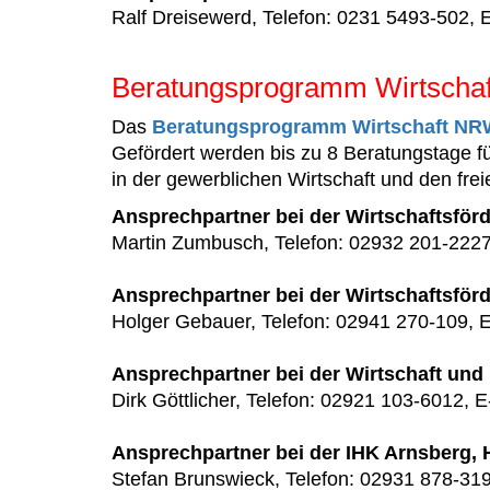
Ralf Dreisewerd, Telefon: 0231 5493-502, E
Beratungsprogramm Wirtschaf
Das
Beratungsprogramm Wirtschaft NR
Gefördert werden bis zu 8 Beratungstage
in der gewerblichen Wirtschaft und den frei
Ansprechpartner bei der Wirtschaftsfö
Martin Zumbusch, Telefon: 02932 201-2227
Ansprechpartner bei der Wirtschaftsfö
Holger Gebauer, Telefon: 02941 270-109, E
Ansprechpartner bei der Wirtschaft un
Dirk Göttlicher, Telefon: 02921 103-6012, E
Ansprechpartner bei der IHK Arnsberg, 
Stefan Brunswieck, Telefon: 02931 878-319