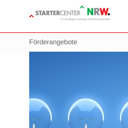
Förderangebote