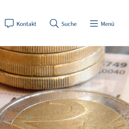
Kontakt
Suche
Menü