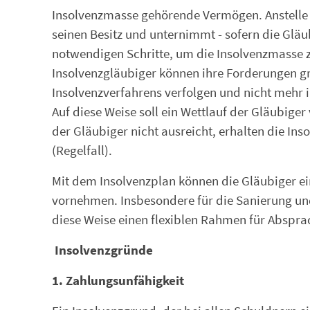
Insolvenzmasse gehörende Vermögen. Anstelle 
seinen Besitz und unternimmt - sofern die Glä
notwendigen Schritte, um die Insolvenzmasse z
Insolvenzgläubiger können ihre Forderungen gr
Insolvenzverfahrens verfolgen und nicht mehr 
Auf diese Weise soll ein Wettlauf der Gläubige
der Gläubiger nicht ausreicht, erhalten die Ins
(Regelfall).
Mit dem Insolvenzplan können die Gläubiger e
vornehmen. Insbesondere für die Sanierung un
diese Weise einen flexiblen Rahmen für Abspra
Insolvenzgründe
1. Zahlungsunfähigkeit