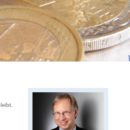
leibt.