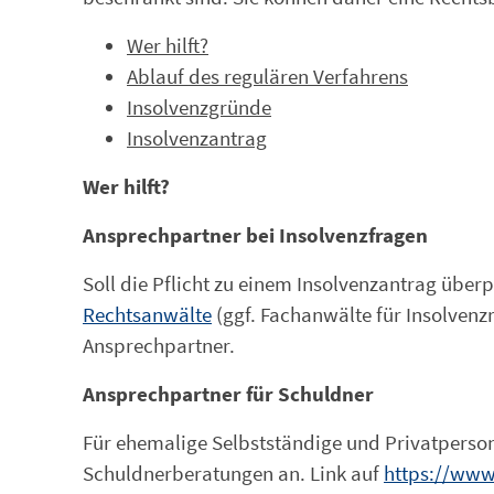
Wer hilft?
Ablauf des regulären Verfahrens
Insolvenzgründe
Insolvenzantrag
Wer hilft?
Ansprechpartner bei Insolvenzfragen
Soll die Pflicht zu einem Insolvenzantrag überp
Rechtsanwälte
(ggf. Fachanwälte für Insolvenz
Ansprechpartner.
Ansprechpartner für Schuldner
Für ehemalige Selbstständige und Privatperson
Schuldnerberatungen an. Link auf
https://www