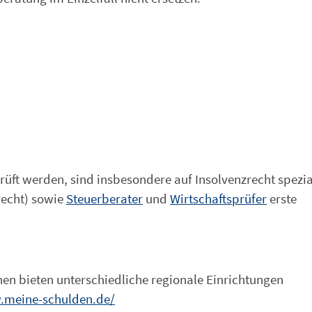
rüft werden, sind insbesondere auf Insolvenzrecht spezia
recht) sowie
Steuerberater
und
Wirtschaftsprüfer
erste
en bieten unterschiedliche regionale Einrichtungen
.meine-schulden.de/