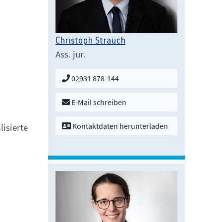
Christoph Strauch
Ass. jur.
02931 878-144
E-Mail schreiben
Kontaktdaten herunterladen
lisierte