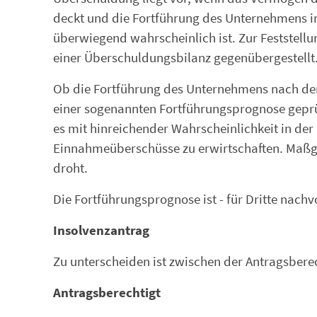
deckt und die Fortführung des Unternehmens 
überwiegend wahrscheinlich ist. Zur Feststell
einer Überschuldungsbilanz gegenübergestellt
Ob die Fortführung des Unternehmens nach de
einer sogenannten Fortführungsprognose geprü
es mit hinreichender Wahrscheinlichkeit in der 
Einnahmeüberschüsse zu erwirtschaften. Maßgebl
droht.
Die Fortführungsprognose ist - für Dritte nachv
Insolvenzantrag
Zu unterscheiden ist zwischen der Antragsbere
Antragsberechtigt