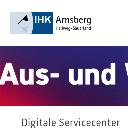
Digitale Servicecenter