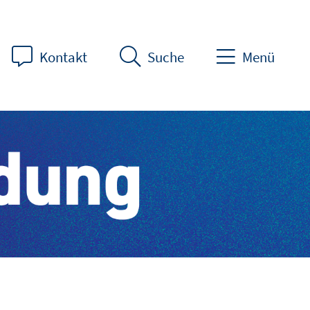
Kontakt
Suche
Menü