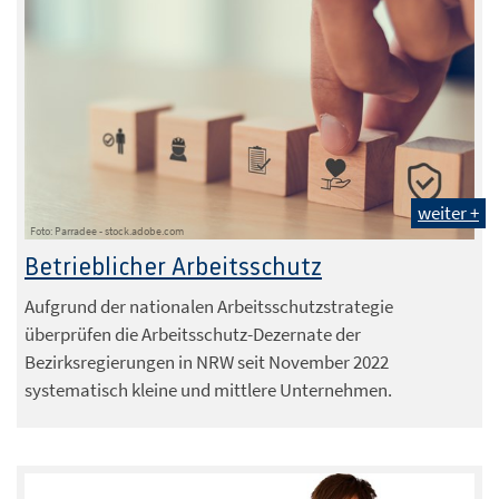
weiter +
Foto: Parradee - stock.adobe.com
Betrieblicher Arbeitsschutz
Aufgrund der nationalen Arbeitsschutzstrategie
überprüfen die Arbeitsschutz-Dezernate der
Bezirksregierungen in NRW seit November 2022
systematisch kleine und mittlere Unternehmen.