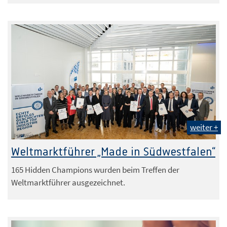
weiter +
IHK Arnsberg
Weltmarktführer „Made in Südwestfalen“
165 Hidden Champions wurden beim Treffen der
Weltmarktführer ausgezeichnet.