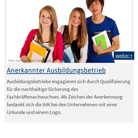
weiter +
Foto: shootingankauf / Fotolia.com
Anerkannter Ausbildungsbetrieb
Ausbildungsbetriebe engagieren sich durch Qualifizierung
für die nachhaltige Sicherung des
Fachkräftenachwuchses. Als Zeichen der Anerkennung
bedankt sich die IHK bei den Unternehmen mit einer
Urkunde und einem Logo.