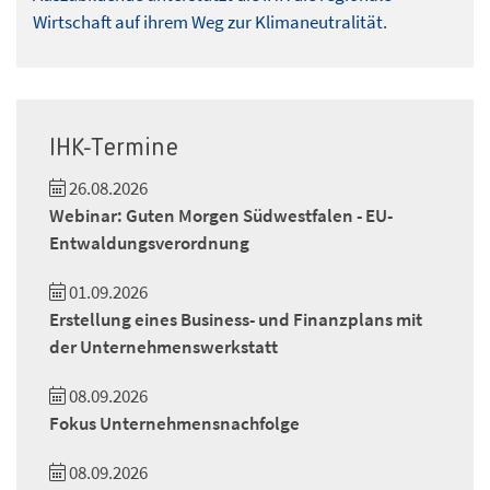
Wirtschaft auf ihrem Weg zur Klimaneutralität.
IHK-Termine
26.08.2026
Webinar: Guten Morgen Südwestfalen - EU-
Entwaldungsverordnung
01.09.2026
Erstellung eines Business- und Finanzplans mit
der Unternehmenswerkstatt
08.09.2026
Fokus Unternehmensnachfolge
08.09.2026