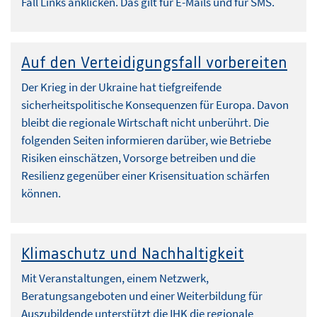
Fall Links anklicken. Das gilt für E-Mails und für SMS.
Auf den Verteidigungsfall vorbereiten
Der Krieg in der Ukraine hat tiefgreifende
sicherheitspolitische Konsequenzen für Europa. Davon
bleibt die regionale Wirtschaft nicht unberührt. Die
folgenden Seiten informieren darüber, wie Betriebe
Risiken einschätzen, Vorsorge betreiben und die
Resilienz gegenüber einer Krisensituation schärfen
können.
Klimaschutz und Nachhaltigkeit
Mit Veranstaltungen, einem Netzwerk,
Beratungsangeboten und einer Weiterbildung für
Auszubildende unterstützt die IHK die regionale